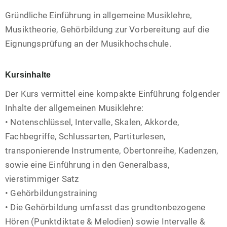
Gründliche Einführung in allgemeine Musiklehre,
Musiktheorie, Gehörbildung zur Vorbereitung auf die
Eignungsprüfung an der Musikhochschule.
Kursinhalte
Der Kurs vermittel eine kompakte Einführung folgender
Inhalte der allgemeinen Musiklehre:
• Notenschlüssel, Intervalle, Skalen, Akkorde,
Fachbegriffe, Schlussarten, Partiturlesen,
transponierende Instrumente, Obertonreihe, Kadenzen,
sowie eine Einführung in den Generalbass,
vierstimmiger Satz
• Gehörbildungstraining
• Die Gehörbildung umfasst das grundtonbezogene
Hören (Punktdiktate & Melodien) sowie Intervalle &