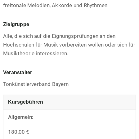
freitonale Melodien, Akkorde und Rhythmen
Zielgruppe
Alle, die sich auf die Eignungsprüfungen an den
Hochschulen für Musik vorbereiten wollen oder sich für
Musiktheorie interessieren.
Veranstalter
Tonkünstlerverband Bayern
Kursgebühren
Allgemein:
180,00 €