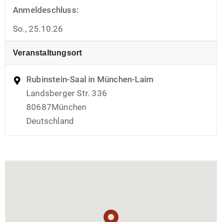
Anmeldeschluss:
So., 25.10.26
Veranstaltungsort
Rubinstein-Saal in München-Laim
Landsberger Str. 336
80687
München
Deutschland