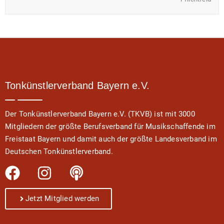
Tonkünstlerverband Bayern e.V.
Der Tonkünstlerverband Bayern e.V. (TKVB) ist mit 3000
Mitgliedern der größte Berufsverband für Musikschaffende im
Freistaat Bayern und damit auch der größte Landesverband im
Deutschen Tonkünstlerverband.
Jetzt Mitglied werden