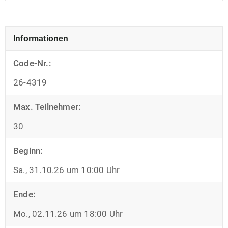
Informationen
Code-Nr.:
26-4319
Max. Teilnehmer:
30
Beginn:
Sa., 31.10.26 um 10:00 Uhr
Ende:
Mo., 02.11.26 um 18:00 Uhr