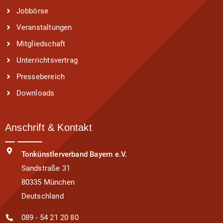
Jobbörse
Veranstaltungen
Mitgliedschaft
Unterrichtsvertrag
Pressebereich
Downloads
Anschrift & Kontakt
Tonkünstlerverband Bayern e.V.
Sandstraße 31
80335 München
Deutschland
089 - 54 21 20 80