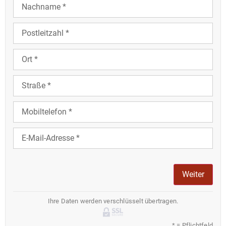
Weiter
Ihre Daten werden verschlüsselt übertragen.
* = Pflichtfeld