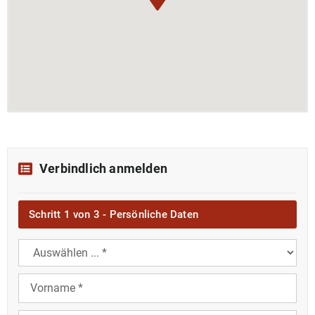
Verbindlich anmelden
Schritt 1 von 3 - Persönliche Daten