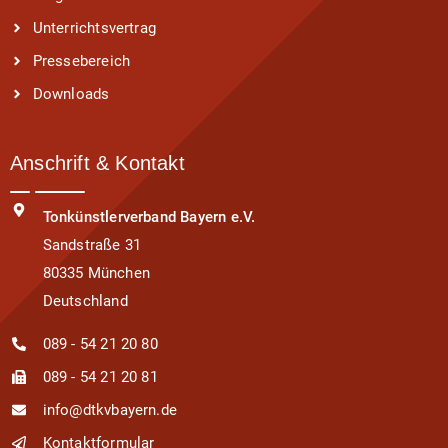
Unterrichtsvertrag
Pressebereich
Downloads
Anschrift & Kontakt
Tonkünstlerverband Bayern e.V.
Sandstraße 31
80335 München
Deutschland
089 - 54 21 20 80
089 - 54 21 20 81
info@dtkvbayern.de
Kontaktformular