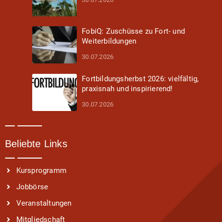
FobiQ: Zuschüsse zu Fort- und
Weiterbildungen
30.07.2026
Fortbildungsherbst 2026: vielfältig,
praxisnah und inspirierend!
30.07.2026
Beliebte Links
Kursprogramm
Jobbörse
Veranstaltungen
Mitgliedschaft