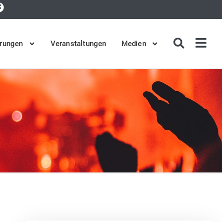
rungen
Veranstaltungen
Medien