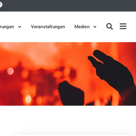
rungen
Veranstaltungen
Medien