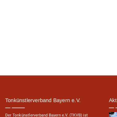
Tonkünstlerverband Bayern e.V.
Akt
Der Tonkünstlerverband Bayern e.V. (TKVB) ist