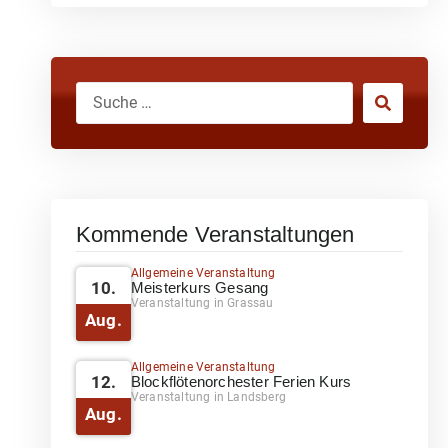
Kommende Veranstaltungen
Allgemeine Veranstaltung
10.
Meisterkurs Gesang
Veranstaltung in Grassau
Aug.
Allgemeine Veranstaltung
12.
Blockflötenorchester Ferien Kurs
Veranstaltung in Landsberg
Aug.