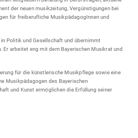
ent der neuen musikzeitung, Vergünstigungen bei
ngen für freiberufliche MusikpädagogInnen und
 in Politik und Gesellschaft und übernimmt
n. Er arbeitet eng mit dem Bayerischen Musikrat und
erung für die künstlerische Musikpflege sowie eine
liche Musikpädagogen des Bayerischen
haft und Kunst ermöglichen die Erfüllung seiner