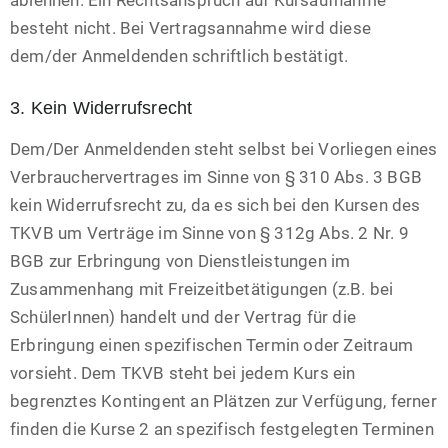
ablehnen. Ein Rechtsanspruch auf Kursaufnahme
besteht nicht. Bei Vertragsannahme wird diese
dem/der Anmeldenden schriftlich bestätigt.
3. Kein Widerrufsrecht
Dem/Der Anmeldenden steht selbst bei Vorliegen eines
Verbrauchervertrages im Sinne von § 310 Abs. 3 BGB
kein Widerrufsrecht zu, da es sich bei den Kursen des
TKVB um Verträge im Sinne von § 312g Abs. 2 Nr. 9
BGB zur Erbringung von Dienstleistungen im
Zusammenhang mit Freizeitbetätigungen (z.B. bei
SchülerInnen) handelt und der Vertrag für die
Erbringung einen spezifischen Termin oder Zeitraum
vorsieht. Dem TKVB steht bei jedem Kurs ein
begrenztes Kontingent an Plätzen zur Verfügung, ferner
finden die Kurse 2 an spezifisch festgelegten Terminen