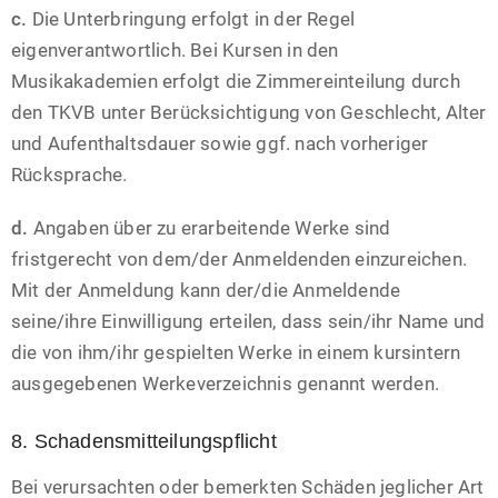
c.
Die Unterbringung erfolgt in der Regel
eigenverantwortlich. Bei Kursen in den
Musikakademien erfolgt die Zimmereinteilung durch
den TKVB unter Berücksichtigung von Geschlecht, Alter
und Aufenthaltsdauer sowie ggf. nach vorheriger
Rücksprache.
d.
Angaben über zu erarbeitende Werke sind
fristgerecht von dem/der Anmeldenden einzureichen.
Mit der Anmeldung kann der/die Anmeldende
seine/ihre Einwilligung erteilen, dass sein/ihr Name und
die von ihm/ihr gespielten Werke in einem kursintern
ausgegebenen Werkeverzeichnis genannt werden.
8. Schadensmitteilungspflicht
Bei verursachten oder bemerkten Schäden jeglicher Art