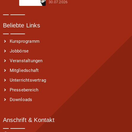
30.07.2026
Beliebte Links
Kursprogramm
Jobbörse
Veranstaltungen
Mitgliedschaft
Unterrichtsvertrag
Pressebereich
Downloads
Anschrift & Kontakt