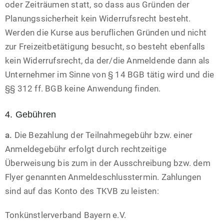
oder Zeiträumen statt, so dass aus Gründen der
Planungssicherheit kein Widerrufsrecht besteht.
Werden die Kurse aus beruflichen Gründen und nicht
zur Freizeitbetätigung besucht, so besteht ebenfalls
kein Widerrufsrecht, da der/die Anmeldende dann als
Unternehmer im Sinne von § 14 BGB tätig wird und die
§§ 312 ff. BGB keine Anwendung finden.
4. Gebühren
a.
Die Bezahlung der Teilnahmegebühr bzw. einer
Anmeldegebühr erfolgt durch rechtzeitige
Überweisung bis zum in der Ausschreibung bzw. dem
Flyer genannten Anmeldeschlusstermin. Zahlungen
sind auf das Konto des TKVB zu leisten:
Tonkünstlerverband Bayern e.V.