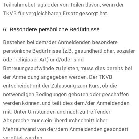
Teilnahmebetrags oder von Teilen davon, wenn der
TKVB für vergleichbaren Ersatz gesorgt hat.
6. Besondere persönliche Bedürfnisse
Bestehen bei dem/der Anmeldenden besondere
persönliche Bedürfnisse (z.B. gesundheitlicher, sozialer
oder religiöser Art) und/oder sind
Betreuungsaufwände zu leisten, muss dies bereits bei
der Anmeldung angegeben werden. Der TKVB
entscheidet mit der Zulassung zum Kurs, ob die
notwendigen Bedingungen geboten oder geschaffen
werden können, und teilt dies dem/der Anmeldenden
mit. Unter Umständen und nach zu treffender
Absprache muss ein überdurchschnittlicher
Mehraufwand von der/dem Anmeldenden gesondert
vergütet werden.