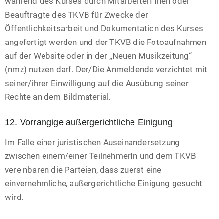
während des Kurses durch MitarbeiterInnen oder
Beauftragte des TKVB für Zwecke der
Öffentlichkeitsarbeit und Dokumentation des Kurses
angefertigt werden und der TKVB die Fotoaufnahmen
auf der Website oder in der „Neuen Musikzeitung“
(nmz) nutzen darf. Der/Die Anmeldende verzichtet mit
seiner/ihrer Einwilligung auf die Ausübung seiner
Rechte an dem Bildmaterial.
12. Vorrangige außergerichtliche Einigung
Im Falle einer juristischen Auseinandersetzung
zwischen einem/einer TeilnehmerIn und dem TKVB
vereinbaren die Parteien, dass zuerst eine
einvernehmliche, außergerichtliche Einigung gesucht
wird.