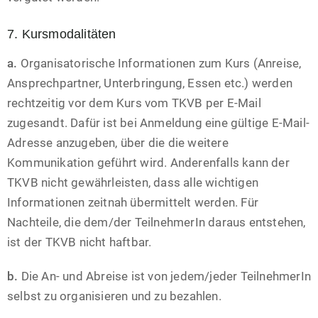
7. Kursmodalitäten
a.
Organisatorische Informationen zum Kurs (Anreise,
Ansprechpartner, Unterbringung, Essen etc.) werden
rechtzeitig vor dem Kurs vom TKVB per E-Mail
zugesandt. Dafür ist bei Anmeldung eine gültige E-Mail-
Adresse anzugeben, über die die weitere
Kommunikation geführt wird. Anderenfalls kann der
TKVB nicht gewährleisten, dass alle wichtigen
Informationen zeitnah übermittelt werden. Für
Nachteile, die dem/der TeilnehmerIn daraus entstehen,
ist der TKVB nicht haftbar.
b.
Die An- und Abreise ist von jedem/jeder TeilnehmerIn
selbst zu organisieren und zu bezahlen.