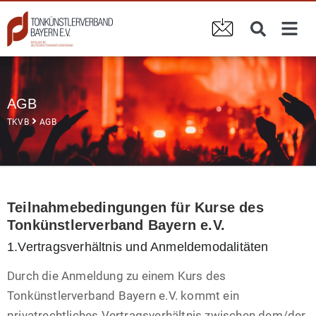
AGB
TKVB
AGB
Teilnahmebedingungen für Kurse des
Tonkünstlerverband Bayern e.V.
1.Vertragsverhältnis und Anmeldemodalitäten
Durch die Anmeldung zu einem Kurs des
Tonkünstlerverband Bayern e.V. kommt ein
privatrechtliches Vertragsverhältnis zwischen dem/der