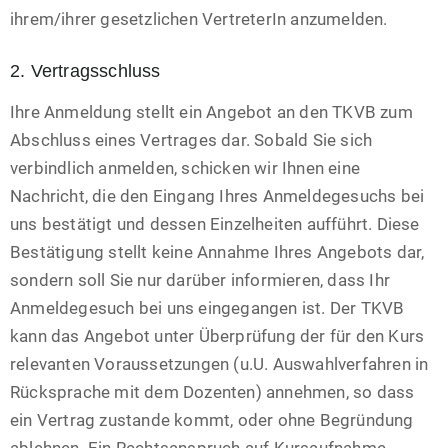
ihrem/ihrer gesetzlichen VertreterIn anzumelden.
2. Vertragsschluss
Ihre Anmeldung stellt ein Angebot an den TKVB zum
Abschluss eines Vertrages dar. Sobald Sie sich
verbindlich anmelden, schicken wir Ihnen eine
Nachricht, die den Eingang Ihres Anmeldegesuchs bei
uns bestätigt und dessen Einzelheiten aufführt. Diese
Bestätigung stellt keine Annahme Ihres Angebots dar,
sondern soll Sie nur darüber informieren, dass Ihr
Anmeldegesuch bei uns eingegangen ist. Der TKVB
kann das Angebot unter Überprüfung der für den Kurs
relevanten Voraussetzungen (u.U. Auswahlverfahren in
Rücksprache mit dem Dozenten) annehmen, so dass
ein Vertrag zustande kommt, oder ohne Begründung