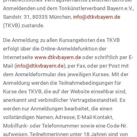
Anmeldenden und dem Tonkünstlerverband Bayern e.V.,
Sandstr. 31, 80335 München,
info@dtkvbayern.de
(TKVB) zustande.
Die Anmeldung zu allen Kursangeboten des TKVB
erfolgt über die Online-Anmeldefunktion der
Internetseite
www.dtkvbayern.de
oder schriftlich per E-
Mail (
info@dtkvbayern.de
), per Fax, oder per Post mit
dem Anmeldeformular des jeweiligen Kurses. Mit der
Anmeldung werden die Teilnahmebedingungen für
Kurse des TKVB, die auf der Website einsehbar sind,
anerkannt und verbindlicher Vertragsbestandteil. Es
werden nur Anmeldungen bearbeitet, die einen
vollständigen Namen, Adresse, E-Mail-Kontakt,
Mobilfunk- oder Telefonnummer sowie eine Code-Nr.
aufweisen. TeilnehmerInnen unter 18 Jahren sind von