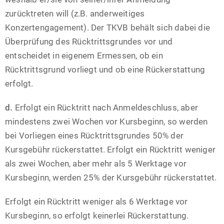
zurücktreten will (z.B. anderweitiges
Konzertengagement). Der TKVB behält sich dabei die
Überprüfung des Rücktrittsgrundes vor und
entscheidet in eigenem Ermessen, ob ein
Rücktrittsgrund vorliegt und ob eine Rückerstattung
erfolgt.
d.
Erfolgt ein Rücktritt nach Anmeldeschluss, aber
mindestens zwei Wochen vor Kursbeginn, so werden
bei Vorliegen eines Rücktrittsgrundes 50% der
Kursgebühr rückerstattet. Erfolgt ein Rücktritt weniger
als zwei Wochen, aber mehr als 5 Werktage vor
Kursbeginn, werden 25% der Kursgebühr rückerstattet.
Erfolgt ein Rücktritt weniger als 6 Werktage vor
Kursbeginn, so erfolgt keinerlei Rückerstattung.