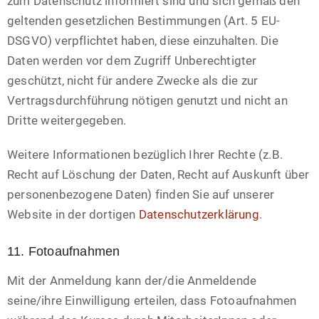
zum Datenschutz informiert sind und sich gemäß den
geltenden gesetzlichen Bestimmungen (Art. 5 EU-
DSGVO) verpflichtet haben, diese einzuhalten. Die
Daten werden vor dem Zugriff Unberechtigter
geschützt, nicht für andere Zwecke als die zur
Vertragsdurchführung nötigen genutzt und nicht an
Dritte weitergegeben.
Weitere Informationen bezüglich Ihrer Rechte (z.B.
Recht auf Löschung der Daten, Recht auf Auskunft über
personenbezogene Daten) finden Sie auf unserer
Website in der dortigen
Datenschutzerklärung
.
11. Fotoaufnahmen
Mit der Anmeldung kann der/die Anmeldende
seine/ihre Einwilligung erteilen, dass Fotoaufnahmen