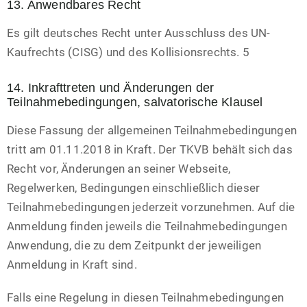
13. Anwendbares Recht
Es gilt deutsches Recht unter Ausschluss des UN-
Kaufrechts (CISG) und des Kollisionsrechts. 5
14. Inkrafttreten und Änderungen der
Teilnahmebedingungen, salvatorische Klausel
Diese Fassung der allgemeinen Teilnahmebedingungen
tritt am 01.11.2018 in Kraft. Der TKVB behält sich das
Recht vor, Änderungen an seiner Webseite,
Regelwerken, Bedingungen einschließlich dieser
Teilnahmebedingungen jederzeit vorzunehmen. Auf die
Anmeldung finden jeweils die Teilnahmebedingungen
Anwendung, die zu dem Zeitpunkt der jeweiligen
Anmeldung in Kraft sind.
Falls eine Regelung in diesen Teilnahmebedingungen