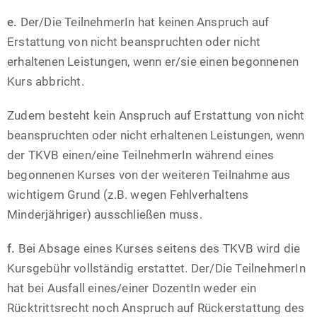
e.
Der/Die TeilnehmerIn hat keinen Anspruch auf
Erstattung von nicht beanspruchten oder nicht
erhaltenen Leistungen, wenn er/sie einen begonnenen
Kurs abbricht.
Zudem besteht kein Anspruch auf Erstattung von nicht
beanspruchten oder nicht erhaltenen Leistungen, wenn
der TKVB einen/eine TeilnehmerIn während eines
begonnenen Kurses von der weiteren Teilnahme aus
wichtigem Grund (z.B. wegen Fehlverhaltens
Minderjähriger) ausschließen muss.
f.
Bei Absage eines Kurses seitens des TKVB wird die
Kursgebühr vollständig erstattet. Der/Die TeilnehmerIn
hat bei Ausfall eines/einer DozentIn weder ein
Rücktrittsrecht noch Anspruch auf Rückerstattung des