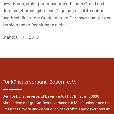
unwirksam, nichtig oder aus irgendeinem Grund nicht
durchsetzbar ist, gilt diese Regelung als abtrennbar
und beeinflusst die Gültigkeit und Durchsetzbarkeit der
verbleibenden Regelungen nicht.
Stand: 01.11.2018
Tonkünstlerverband Bayern e.V.
Der Tonkünstlerverband Bayern e.V. (TKVB) ist mit 3000
Mitgliedern der größte Berufsverband für Musikschaffende im
Freistaat Bayern und damit auch der größte Landesverband im