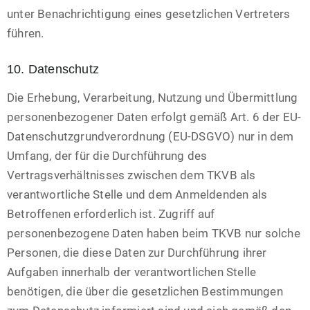
unter Benachrichtigung eines gesetzlichen Vertreters
führen.
10. Datenschutz
Die Erhebung, Verarbeitung, Nutzung und Übermittlung
personenbezogener Daten erfolgt gemäß Art. 6 der EU-
Datenschutzgrundverordnung (EU-DSGVO) nur in dem
Umfang, der für die Durchführung des
Vertragsverhältnisses zwischen dem TKVB als
verantwortliche Stelle und dem Anmeldenden als
Betroffenen erforderlich ist. Zugriff auf
personenbezogene Daten haben beim TKVB nur solche
Personen, die diese Daten zur Durchführung ihrer
Aufgaben innerhalb der verantwortlichen Stelle
benötigen, die über die gesetzlichen Bestimmungen