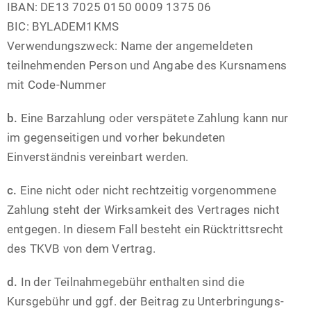
IBAN: DE13 7025 0150 0009 1375 06
BIC: BYLADEM1KMS
Verwendungszweck: Name der angemeldeten
teilnehmenden Person und Angabe des Kursnamens
mit Code-Nummer
b.
Eine Barzahlung oder verspätete Zahlung kann nur
im gegenseitigen und vorher bekundeten
Einverständnis vereinbart werden.
c.
Eine nicht oder nicht rechtzeitig vorgenommene
Zahlung steht der Wirksamkeit des Vertrages nicht
entgegen. In diesem Fall besteht ein Rücktrittsrecht
des TKVB von dem Vertrag.
d.
In der Teilnahmegebühr enthalten sind die
Kursgebühr und ggf. der Beitrag zu Unterbringungs-