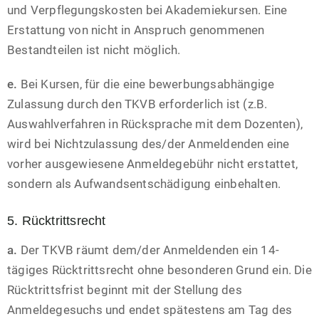
und Verpflegungskosten bei Akademiekursen. Eine
Erstattung von nicht in Anspruch genommenen
Bestandteilen ist nicht möglich.
e.
Bei Kursen, für die eine bewerbungsabhängige
Zulassung durch den TKVB erforderlich ist (z.B.
Auswahlverfahren in Rücksprache mit dem Dozenten),
wird bei Nichtzulassung des/der Anmeldenden eine
vorher ausgewiesene Anmeldegebühr nicht erstattet,
sondern als Aufwandsentschädigung einbehalten.
5. Rücktrittsrecht
a.
Der TKVB räumt dem/der Anmeldenden ein 14-
tägiges Rücktrittsrecht ohne besonderen Grund ein. Die
Rücktrittsfrist beginnt mit der Stellung des
Anmeldegesuchs und endet spätestens am Tag des