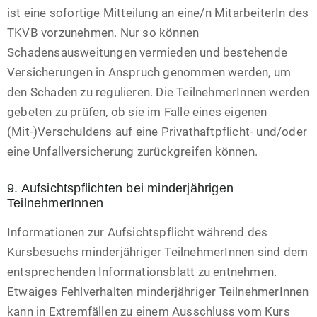
ist eine sofortige Mitteilung an eine/n MitarbeiterIn des
TKVB vorzunehmen. Nur so können
Schadensausweitungen vermieden und bestehende
Versicherungen in Anspruch genommen werden, um
den Schaden zu regulieren. Die TeilnehmerInnen werden
gebeten zu prüfen, ob sie im Falle eines eigenen
(Mit-)Verschuldens auf eine Privathaftpflicht- und/oder
eine Unfallversicherung zurückgreifen können.
9. Aufsichtspflichten bei minderjährigen
TeilnehmerInnen
Informationen zur Aufsichtspflicht während des
Kursbesuchs minderjähriger TeilnehmerInnen sind dem
entsprechenden Informationsblatt zu entnehmen.
Etwaiges Fehlverhalten minderjähriger TeilnehmerInnen
kann in Extremfällen zu einem Ausschluss vom Kurs