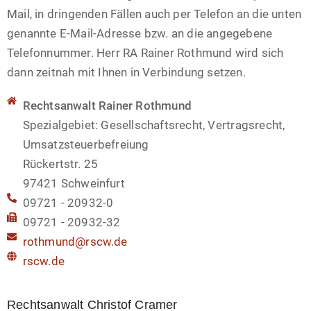
Mail, in dringenden Fällen auch per Telefon an die unten
genannte E-Mail-Adresse bzw. an die angegebene
Telefonnummer. Herr RA Rainer Rothmund wird sich
dann zeitnah mit Ihnen in Verbindung setzen.
Rechtsanwalt Rainer Rothmund
Spezialgebiet: Gesellschaftsrecht, Vertragsrecht,
Umsatzsteuerbefreiung​
Rückertstr. 25
97421 Schweinfurt
09721 - 20932-0
09721 - 20932-32
rothmund@rscw.de
rscw.de
Rechtsanwalt Christof Cramer