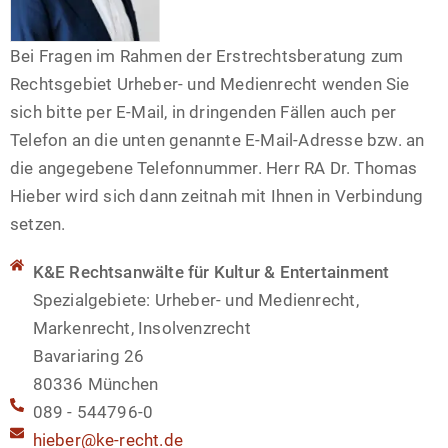
Bei Fragen im Rahmen der Erstrechtsberatung zum
Rechtsgebiet Urheber- und Medienrecht wenden Sie
sich bitte per E-Mail, in dringenden Fällen auch per
Telefon an die unten genannte E-Mail-Adresse bzw. an
die angegebene Telefonnummer. Herr RA Dr. Thomas
Hieber wird sich dann zeitnah mit Ihnen in Verbindung
setzen.
K&E Rechtsanwälte für Kultur & Entertainment
Spezialgebiete: Urheber- und Medienrecht,
Markenrecht, Insolvenzrecht
Bavariaring 26
80336 München
089 - 544796-0
hieber@ke-recht.de