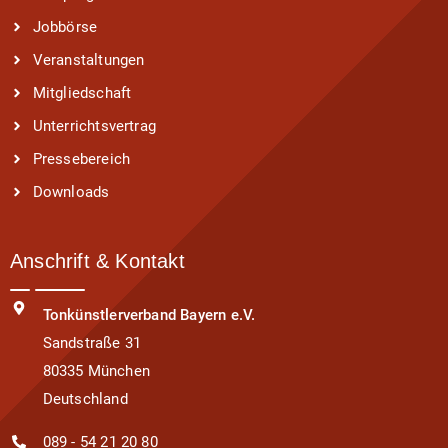
Jobbörse
Veranstaltungen
Mitgliedschaft
Unterrichtsvertrag
Pressebereich
Downloads
Anschrift & Kontakt
Tonkünstlerverband Bayern e.V.
Sandstraße 31
80335 München
Deutschland
089 - 54 21 20 80