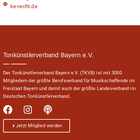
ke-recht.de
Tonkünstlerverband Bayern e.V.
Der Tonkünstlerverband Bayern e.V. (TKVB) ist mit 3000
Mitgliedern der größte Berufsverband für Musikschaffende im
Freistaat Bayern und damit auch der größte Landesverband im
Deutschen Tonkünstlerverband.
Jetzt Mitglied werden