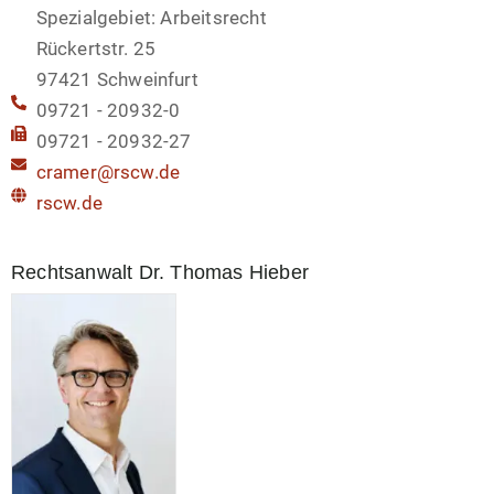
Spezialgebiet: Arbeitsrecht
Rückertstr. 25
97421 Schweinfurt
09721 - 20932-0
09721 - 20932-27
cramer@rscw.de
rscw.de
Rechtsanwalt Dr. Thomas Hieber