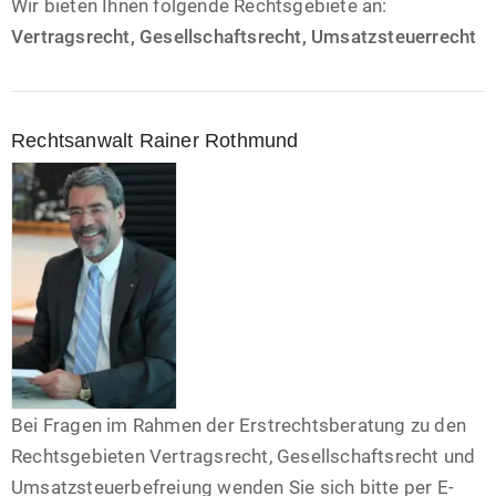
Wir bieten Ihnen folgende Rechtsgebiete an:
Vertragsrecht, Gesellschaftsrecht, Umsatzsteuerrecht
Rechtsanwalt Rainer Rothmund
Bei Fragen im Rahmen der Erstrechtsberatung zu den
Rechtsgebieten Vertragsrecht, Gesellschaftsrecht und
Umsatzsteuerbefreiung wenden Sie sich bitte per E-