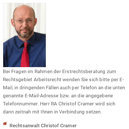
Bei Fragen im Rahmen der Erstrechtsberatung zum
Rechtsgebiet Arbeitsrecht wenden Sie sich bitte per E-
Mail, in dringenden Fällen auch per Telefon an die unten
genannte E-Mail-Adresse bzw. an die angegebene
Telefonnummer. Herr RA Christof Cramer wird sich
dann zeitnah mit Ihnen in Verbindung setzen.
Rechtsanwalt Christof Cramer