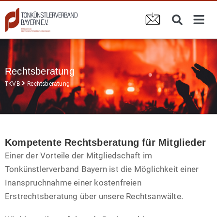
Rechtsberatung
TKVB
Rechtsberatung
Kompetente Rechtsberatung für Mitglieder
Einer der Vorteile der Mitgliedschaft im
Tonkünstlerverband Bayern ist die Möglichkeit einer
Inanspruchnahme einer kostenfreien
Erstrechtsberatung über unsere Rechtsanwälte.