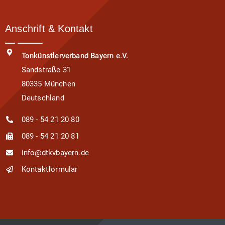
Anschrift & Kontakt
Tonkünstlerverband Bayern e.V.
Sandstraße 31
80335 München
Deutschland
089 - 54 21 20 80
089 - 54 21 20 81
info@dtkvbayern.de
Kontaktformular