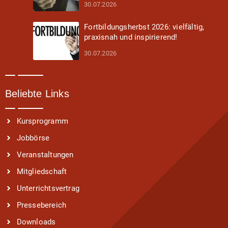
30.07.2026
Fortbildungsherbst 2026: vielfältig,
praxisnah und inspirierend!
30.07.2026
Beliebte Links
Kursprogramm
Jobbörse
Veranstaltungen
Mitgliedschaft
Unterrichtsvertrag
Pressebereich
Downloads