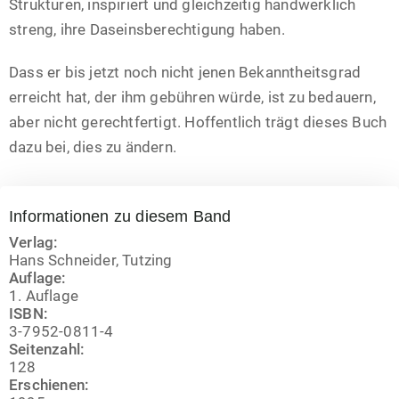
Strukturen, inspiriert und gleichzeitig handwerklich
streng, ihre Daseinsberechtigung haben.
Dass er bis jetzt noch nicht jenen Bekanntheitsgrad
erreicht hat, der ihm gebühren würde, ist zu bedauern,
aber nicht gerechtfertigt. Hoffentlich trägt dieses Buch
dazu bei, dies zu ändern.
Informationen zu diesem Band
Verlag:
Hans Schneider, Tutzing
Auflage:
1. Auflage
ISBN:
3-7952-0811-4
Seitenzahl:
128
Erschienen: