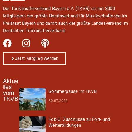
Der Tonkünstlerverband Bayern e.V. (TKVB) ist mit 3000
Mitgliedern der größte Berufsverband für Musikschaffende im
Freistaat Bayern und damit auch der größte Landesverband im
Deutschen Tonkünstlerverband.
Jetzt Mitglied werden
Aktue
lles
Sommerpause im TKVB
vom
TKVB
30.07.2026
FobiQ: Zuschüsse zu Fort- und
Weiterbildungen