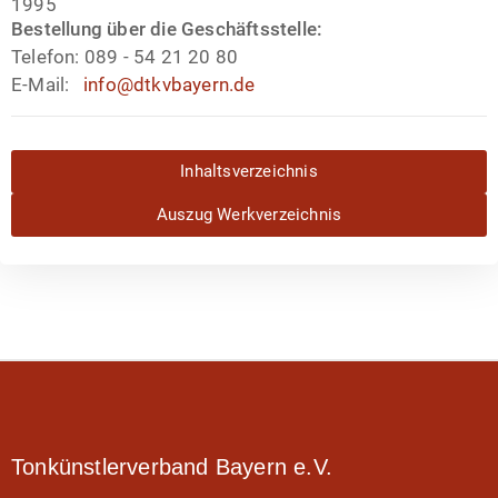
1995
Bestellung über die Geschäftsstelle:
Telefon:
089 - 54 21 20 80
E-Mail:
info@dtkvbayern.de
Inhaltsverzeichnis
Auszug Werkverzeichnis
Tonkünstlerverband Bayern e.V.