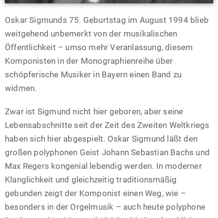
Oskar Sigmunds 75. Geburtstag im August 1994 blieb
weitgehend unbemerkt von der musikalischen
Öffentlichkeit – umso mehr Veranlassung, diesem
Komponisten in der Monographienreihe über
schöpferische Musiker in Bayern einen Band zu
widmen.
Zwar ist Sigmund nicht hier geboren, aber seine
Lebensabschnitte seit der Zeit des Zweiten Weltkriegs
haben sich hier abgespielt. Oskar Sigmund läßt den
großen polyphonen Geist Johann Sebastian Bachs und
Max Regers kongenial lebendig werden. In moderner
Klanglichkeit und gleichzeitig traditionsmäßig
gebunden zeigt der Komponist einen Weg, wie –
besonders in der Orgelmusik – auch heute polyphone