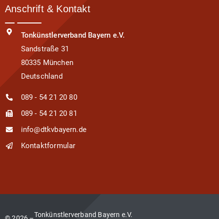
Anschrift & Kontakt
Tonkünstlerverband Bayern e.V.
Sandstraße 31
80335 München
Deutschland
089 - 54 21 20 80
089 - 54 21 20 81
info@dtkvbayern.de
Kontaktformular
Tonkünstlerverband Bayern e.V.
© 2026 –