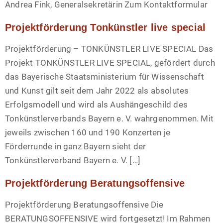
Andrea Fink, Generalsekretärin Zum Kontaktformular
Projektförderung Tonkünstler live special
Projektförderung – TONKÜNSTLER LIVE SPECIAL Das
Projekt TONKÜNSTLER LIVE SPECIAL, gefördert durch
das Bayerische Staatsministerium für Wissenschaft
und Kunst gilt seit dem Jahr 2022 als absolutes
Erfolgsmodell und wird als Aushängeschild des
Tonkünstlerverbands Bayern e. V. wahrgenommen. Mit
jeweils zwischen 160 und 190 Konzerten je
Förderrunde in ganz Bayern sieht der
Tonkünstlerverband Bayern e. V. […]
Projektförderung Beratungsoffensive
Projektförderung Beratungsoffensive Die
BERATUNGSOFFENSIVE wird fortgesetzt! Im Rahmen