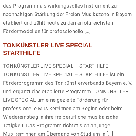
das Programm als wirkungsvolles Instrument zur
nachhaltigen Stärkung der Freien Musikszene in Bayern
etabliert und zählt heute zu den erfolgreichsten
Fördermodellen für professionelle […]
TONKÜNSTLER LIVE SPECIAL –
STARTHILFE
TONKÜNSTLER LIVE SPECIAL – STARTHILFE
TONKÜNSTLER LIVE SPECIAL – STARTHILFE ist ein
Förderprogramm des Tonkünstlerverbands Bayern e. V.
und ergänzt das etablierte Programm TONKÜNSTLER
LIVE SPECIAL um eine gezielte Förderung für
professionelle Musiker*innen am Beginn oder beim
Wiedereinstieg in ihre freiberufliche musikalische
Tätigkeit. Das Programm richtet sich an junge
Musiker*innen am Übergang von Studium in […]