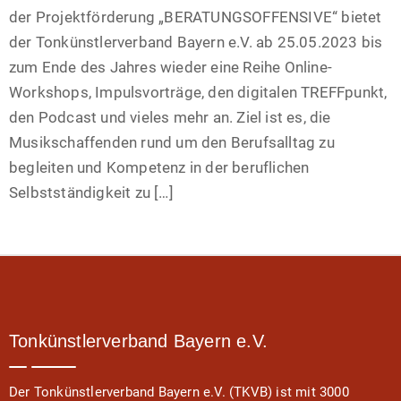
der Projektförderung „BERATUNGSOFFENSIVE“ bietet
der Tonkünstlerverband Bayern e.V. ab 25.05.2023 bis
zum Ende des Jahres wieder eine Reihe Online-
Workshops, Impulsvorträge, den digitalen TREFFpunkt,
den Podcast und vieles mehr an. Ziel ist es, die
Musikschaffenden rund um den Berufsalltag zu
begleiten und Kompetenz in der beruflichen
Selbstständigkeit zu […]
Tonkünstlerverband Bayern e.V.
Der Tonkünstlerverband Bayern e.V. (TKVB) ist mit 3000