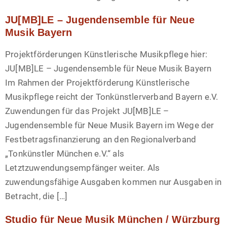
JU[MB]LE – Jugendensemble für Neue
Musik Bayern
Projektförderungen Künstlerische Musikpflege hier:
JU[MB]LE – Jugendensemble für Neue Musik Bayern
Im Rahmen der Projektförderung Künstlerische
Musikpflege reicht der Tonkünstlerverband Bayern e.V.
Zuwendungen für das Projekt JU[MB]LE –
Jugendensemble für Neue Musik Bayern im Wege der
Festbetragsfinanzierung an den Regionalverband
„Tonkünstler München e.V.“ als
Letztzuwendungsempfänger weiter. Als
zuwendungsfähige Ausgaben kommen nur Ausgaben in
Betracht, die […]
Studio für Neue Musik München / Würzburg