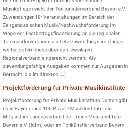
Rahmen der Projektförderung Künstlerische
Musikpflege reicht der Tonkünstlerverband Bayern e.V.
Zuwendungen für Veranstaltungen im Bereich der
Zeitgenössischen Musik/Nachwuchsförderung im
Wege der Festbetragsfinanzierung an die regionalen
Tonkünstlerverbände als Letztzuwendungsempfänger
weiter, sofern diese über den jeweiligen
Regionalverband eingereicht werden. Als
zuwendungsfähige Ausgaben kommen nur Ausgaben in
Betracht, die im direkten […]
Projektförderung für Private Musikinstitute
Projektförderung für Private Musikinstitute Derzeit gibt
es in Bayern rund 100 Private Musikinstitute, die
Mitglied im Landesverband der freien Musikinstitute
Bayern e.V. (ldfm) oder im Tonkünstlerverband Bayern