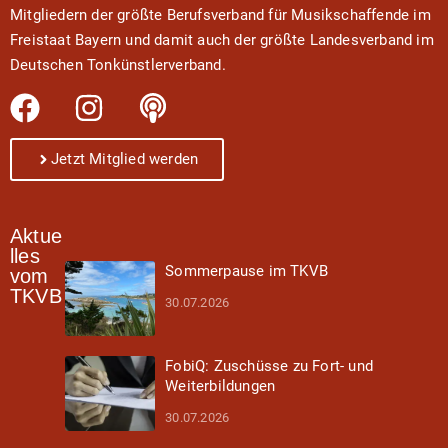
Mitgliedern der größte Berufsverband für Musikschaffende im
Freistaat Bayern und damit auch der größte Landesverband im
Deutschen Tonkünstlerverband.
Jetzt Mitglied werden
Aktue
lles
Sommerpause im TKVB
vom
TKVB
30.07.2026
FobiQ: Zuschüsse zu Fort- und
Weiterbildungen
30.07.2026