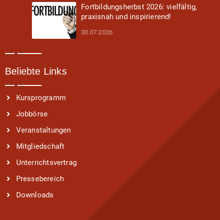
Fortbildungsherbst 2026: vielfältig,
praxisnah und inspirierend!
30.07.2026
Beliebte Links
Kursprogramm
Jobbörse
Veranstaltungen
Mitgliedschaft
Unterrichtsvertrag
Pressebereich
Downloads