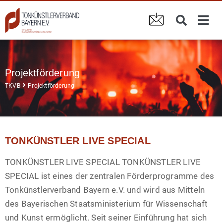
Projektförderung
TKVB
Projektförderung
TONKÜNSTLER LIVE SPECIAL
TONKÜNSTLER LIVE SPECIAL TONKÜNSTLER LIVE
SPECIAL ist eines der zentralen Förderprogramme des
Tonkünstlerverband Bayern e.V. und wird aus Mitteln
des Bayerischen Staatsministerium für Wissenschaft
und Kunst ermöglicht. Seit seiner Einführung hat sich