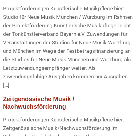
Projektförderungen Künstlerische Musikpflege hier:
Studio für Neue Musik München / Würzburg Im Rahmen
der Projektförderung Künstlerische Musikpflege reicht
der Tonkünstlerverband Bayern e.V. Zuwendungen für
Veranstaltungen der Studios für Neue Musik Würzburg
und München im Wege der Festbetragsfinanzierung an
die Studios für Neue Musik München und Würzburg als
Letztzuwendungsempfänger weiter. Als
zuwendungsfähige Ausgaben kommen nur Ausgaben
[…]
Zeitgenössische Musik /
Nachwuchsförderung
Projektförderungen Künstlerische Musikpflege hier:
Zeitgenössische Musik/Nachwuchsförderung Im