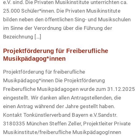
e.V. sind. Die Privaten Musikinstitute unterrichten ca.
25.000 Schüler*innen. Die Privaten Musikinstitute
bilden neben den öffentlichen Sing- und Musikschulen
im Sinne der Verordnung über die Führung der
Bezeichnung […]
Projektförderung für Freiberufliche
Musikpädagog*innen
Projektförderung für freiberufliche
Musikpädagog*innen Die Projektförderung
Freiberufliche Musikpädagogen wurde zum 31.12.2025
eingestellt. Wir danken allen Antragstellenden, die
einen Antrag während der Jahre gestellt haben.
Kontakt Tonkünstlerverband Bayern e.V.Sandstr.
3180335 München Steffen Zeller, Projektleiter Private
Musikinstitute/freiberufliche MusikpädagogInnen