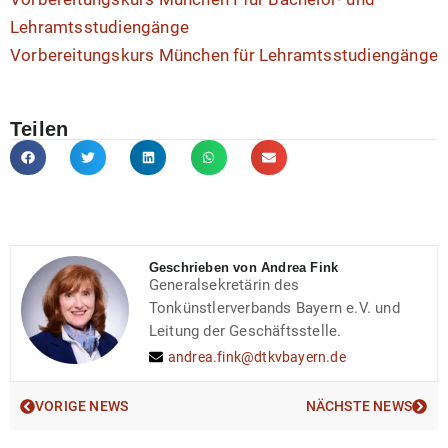
Lehramtsstudiengänge
Vorbereitungskurs München für Lehramtsstudiengänge
Teilen
Geschrieben von Andrea Fink
Generalsekretärin des
Tonkünstlerverbands Bayern e.V. und
Leitung der Geschäftsstelle.
andrea.fink@dtkvbayern.de
VORIGE NEWS
NÄCHSTE NEWS