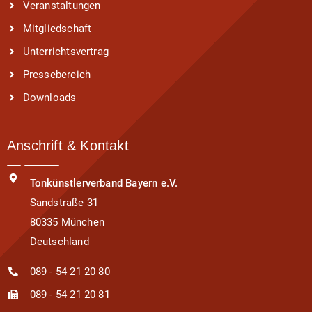
Veranstaltungen
Mitgliedschaft
Unterrichtsvertrag
Pressebereich
Downloads
Anschrift & Kontakt
Tonkünstlerverband Bayern e.V.
Sandstraße 31
80335 München
Deutschland
089 - 54 21 20 80
089 - 54 21 20 81