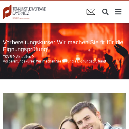
Vorbereitungskurse: Wir machen Sie fit für die
Eignungsprüfung!
TKVB
Aktuelles
Vorbereitungskurse: Wir machen Sie fit für die Eignungsprüfung!