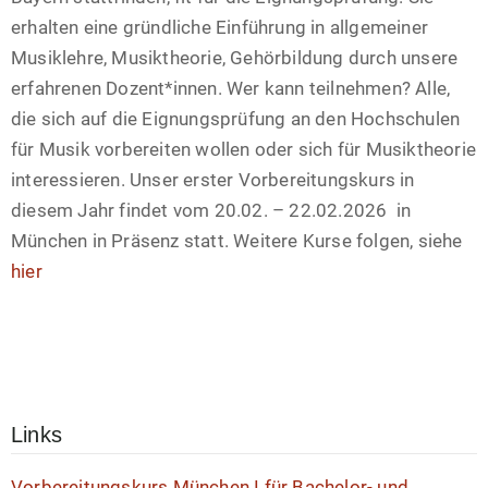
erhalten eine gründliche Einführung in allgemeiner
Musiklehre, Musiktheorie, Gehörbildung durch unsere
erfahrenen Dozent*innen. Wer kann teilnehmen? Alle,
die sich auf die Eignungsprüfung an den Hochschulen
für Musik vorbereiten wollen oder sich für Musiktheorie
interessieren. Unser erster Vorbereitungskurs in
diesem Jahr findet vom 20.02. – 22.02.2026 in
München in Präsenz statt. Weitere Kurse folgen, siehe
hier
Links
Vorbereitungskurs München I für Bachelor- und