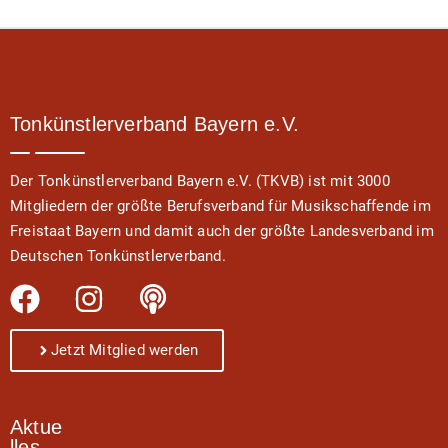
Tonkünstlerverband Bayern e.V.
Der Tonkünstlerverband Bayern e.V. (TKVB) ist mit 3000
Mitgliedern der größte Berufsverband für Musikschaffende im
Freistaat Bayern und damit auch der größte Landesverband im
Deutschen Tonkünstlerverband.
Jetzt Mitglied werden
Aktue
lles