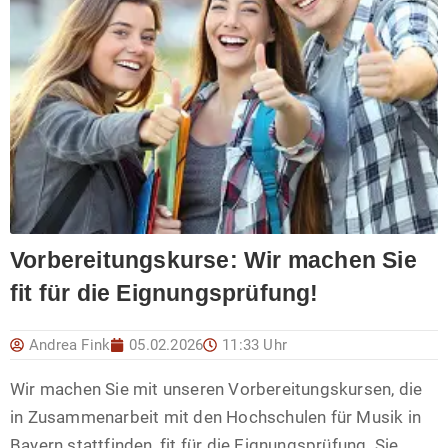
Vorbereitungskurse: Wir machen Sie
fit für die Eignungsprüfung!
Andrea Fink
05.02.2026
11:33 Uhr
Wir machen Sie mit unseren Vorbereitungskursen, die
in Zusammenarbeit mit den Hochschulen für Musik in
Bayern stattfinden, fit für die Eignungsprüfung. Sie