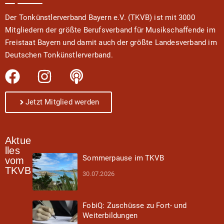
Der Tonkünstlerverband Bayern e.V. (TKVB) ist mit 3000
Mitgliedern der größte Berufsverband für Musikschaffende im
Freistaat Bayern und damit auch der größte Landesverband im
Deutschen Tonkünstlerverband.
Jetzt Mitglied werden
Aktue
lles
Sommerpause im TKVB
vom
TKVB
30.07.2026
FobiQ: Zuschüsse zu Fort- und
Weiterbildungen