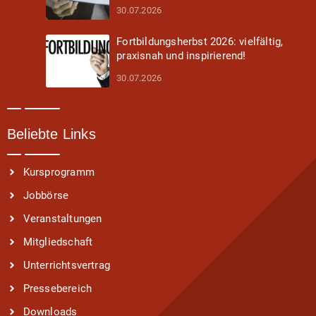
30.07.2026
Fortbildungsherbst 2026: vielfältig,
praxisnah und inspirierend!
30.07.2026
Beliebte Links
Kursprogramm
Jobbörse
Veranstaltungen
Mitgliedschaft
Unterrichtsvertrag
Pressebereich
Downloads