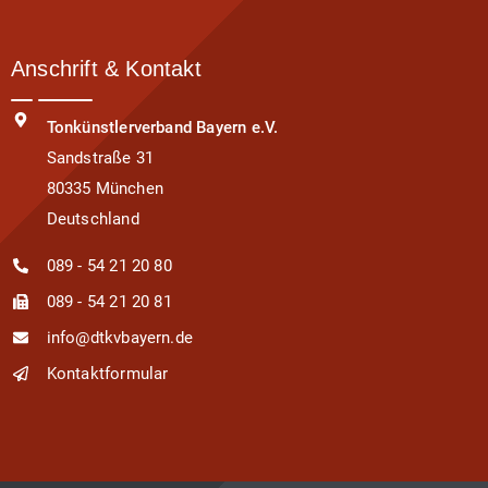
Anschrift & Kontakt
Tonkünstlerverband Bayern e.V.
Sandstraße 31
80335 München
Deutschland
089 - 54 21 20 80
089 - 54 21 20 81
info@dtkvbayern.de
Kontaktformular