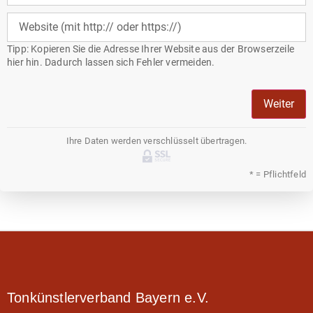
Tipp: Kopieren Sie die Adresse Ihrer Website aus der Browserzeile
hier hin. Dadurch lassen sich Fehler vermeiden.
Weiter
Ihre Daten werden verschlüsselt übertragen.
* = Pflichtfeld
Tonkünstlerverband Bayern e.V.