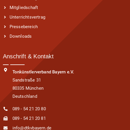
Mitgliedschaft
Unterrichtsvertrag
Pressebereich
Downloads
Anschrift & Kontakt
Tonkünstlerverband Bayern e.V.
Sandstraße 31
80335 München
Deutschland
089 - 54 21 20 80
089 - 54 21 20 81
info@dtkvbayern.de