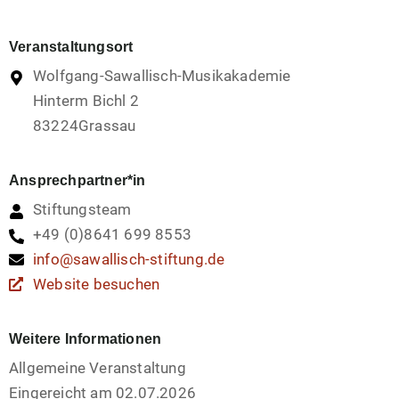
Veranstaltungsort
Wolfgang-Sawallisch-Musikakademie
Hinterm Bichl 2
83224
Grassau
Ansprechpartner*in
Stiftungsteam
+49 (0)8641 699 8553
info@sawallisch-stiftung.de
Website besuchen
Weitere Informationen
Allgemeine Veranstaltung
Eingereicht am 02.07.2026