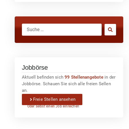
Jobbörse
Aktuell befinden sich
99 Stellenangebote
in der
Jobbörse. Schauen Sie sich alle freien Sellen
an.
Freie Stellen ansehen
Oder selbst einen Job einreichen