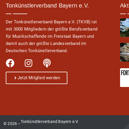
Tonkünstlerverband Bayern e.V.
Akt
Der Tonkünstlerverband Bayern e.V. (TKVB) ist
mit 3000 Mitgliedern der größte Berufsverband
für Musikschaffende im Freistaat Bayern und
damit auch der größte Landesverband im
Deutschen Tonkünstlerverband.
Jetzt Mitglied werden
Tonkünstlerverband Bayern e.V.
© 2026 –