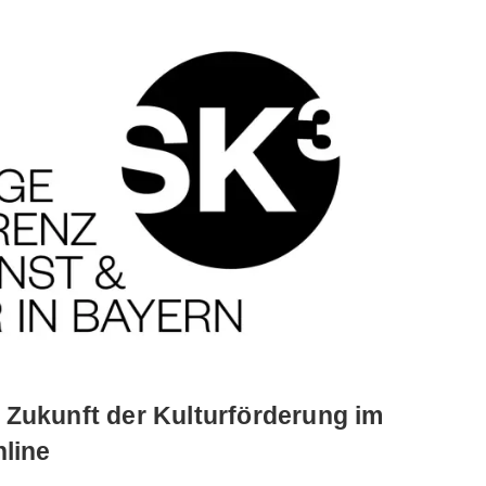
 Zukunft der Kulturförderung im
nline