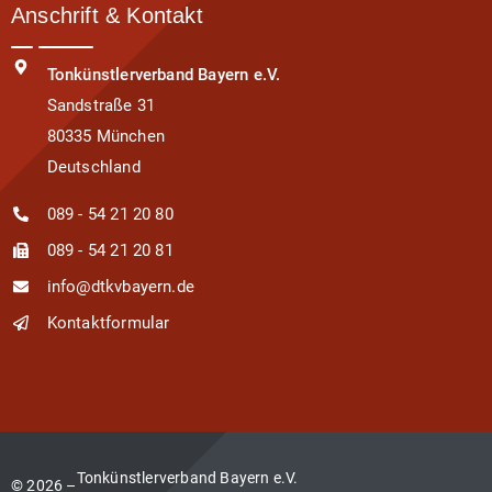
Anschrift & Kontakt
Tonkünstlerverband Bayern e.V.
Sandstraße 31
80335 München
Deutschland
089 - 54 21 20 80
089 - 54 21 20 81
info@dtkvbayern.de
Kontaktformular
Tonkünstlerverband Bayern e.V.
© 2026 –