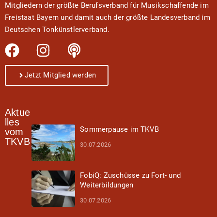
Mitgliedern der größte Berufsverband für Musikschaffende im
Freistaat Bayern und damit auch der größte Landesverband im
Deutschen Tonkünstlerverband.
Jetzt Mitglied werden
Aktue
lles
Sommerpause im TKVB
vom
TKVB
30.07.2026
FobiQ: Zuschüsse zu Fort- und
Weiterbildungen
30.07.2026