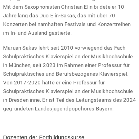
Mit dem Saxophonisten Christian Elin bildete er 10
Jahre lang das Duo Elin-Sakas, das mit
über 70
Konzerten bei namhaften Festivals und Konzertreihen
im In- und Ausland gastierte.
Maruan Sakas lehrt seit 2010 vorwiegend das Fach
Schulpraktisches Klavierspiel an der
Musikhochschule
in München, seit 2023 im Rahmen einer Professur für
Schulpraktisches und
Berufsbezogenes Klavierspiel.
Von 2017-2020 hatte er eine Professur für
Schulpraktisches
Klavierspiel an der Musikhochschule
in Dresden inne. Er ist Teil des Leitungsteams des 2024
gegründeten Landesjugendpopchores Bayern.
Dozenten der Fortbildungskurse