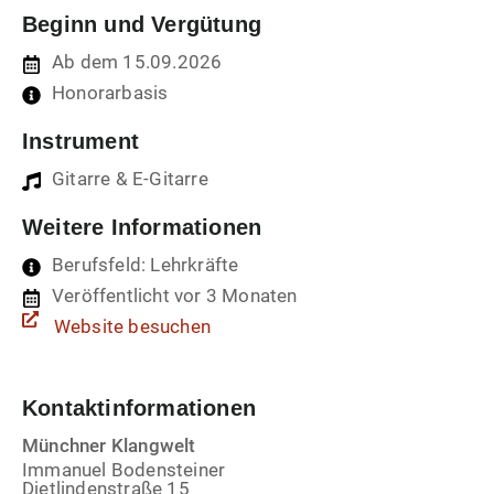
Beginn und Vergütung
Ab dem 15.09.2026
Honorarbasis
Instrument
Gitarre & E-Gitarre
Weitere Informationen
Berufsfeld: Lehrkräfte
Veröffentlicht vor 3 Monaten
Website besuchen
Kontaktinformationen
Münchner Klangwelt
Immanuel Bodensteiner
Dietlindenstraße 15