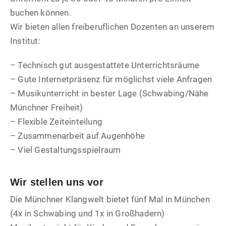
buchen können.
Wir bieten allen freiberuflichen Dozenten an unserem
Institut:
– Technisch gut ausgestattete Unterrichtsräume
– Gute Internetpräsenz für möglichst viele Anfragen
– Musikunterricht in bester Lage (Schwabing/Nähe
Münchner Freiheit)
– Flexible Zeiteinteilung
– Zusammenarbeit auf Augenhöhe
– Viel Gestaltungsspielraum
Wir stellen uns vor
Die Münchner Klangwelt bietet fünf Mal in München
(4x in Schwabing und 1x in Großhadern)