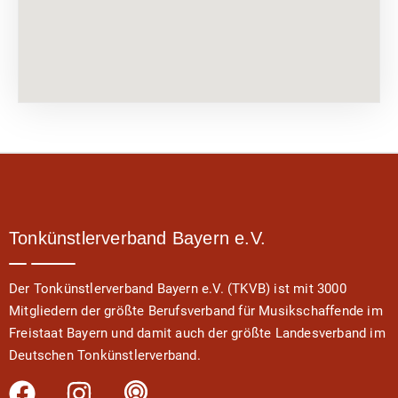
Tonkünstlerverband Bayern e.V.
Der Tonkünstlerverband Bayern e.V. (TKVB) ist mit 3000
Mitgliedern der größte Berufsverband für Musikschaffende im
Freistaat Bayern und damit auch der größte Landesverband im
Deutschen Tonkünstlerverband.