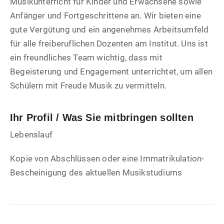
Musikunterricht für Kinder und Erwachsene sowie
Anfänger und Fortgeschrittene an. Wir bieten eine
gute Vergütung und ein angenehmes Arbeitsumfeld
für alle freiberuflichen Dozenten am Institut. Uns ist
ein freundliches Team wichtig, dass mit
Begeisterung und Engagement unterrichtet, um allen
Schülern mit Freude Musik zu vermitteln.
Ihr Profil / Was Sie mitbringen sollten
Lebenslauf
Kopie von Abschlüssen oder eine Immatrikulation-
Bescheinigung des aktuellen Musikstudiums