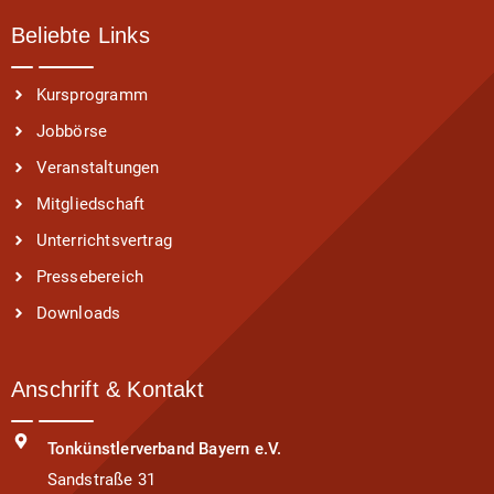
Beliebte Links
Kursprogramm
Jobbörse
Veranstaltungen
Mitgliedschaft
Unterrichtsvertrag
Pressebereich
Downloads
Anschrift & Kontakt
Tonkünstlerverband Bayern e.V.
Sandstraße 31