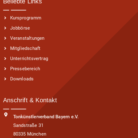
Beliebte Links
Kursprogramm
Jobbörse
Veranstaltungen
Mitgliedschaft
Unterrichtsvertrag
Pressebereich
Downloads
Anschrift & Kontakt
Tonkünstlerverband Bayern e.V.
Sandstraße 31
80335 München