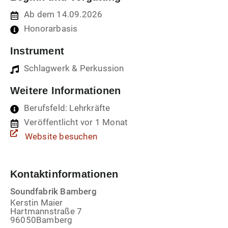
Ab dem 14.09.2026
Honorarbasis
Instrument
Schlagwerk & Perkussion
Weitere Informationen
Berufsfeld: Lehrkräfte
Veröffentlicht vor 1 Monat
Website besuchen
Kontaktinformationen
Soundfabrik Bamberg
Kerstin Maier
Hartmannstraße 7
96050
Bamberg