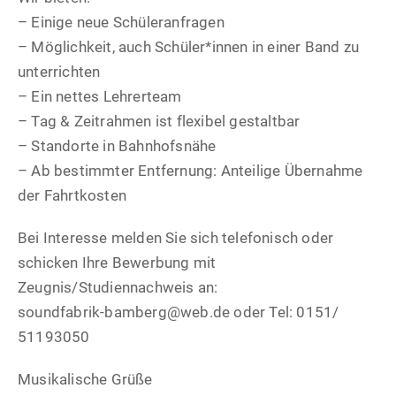
– Einige neue Schüleranfragen
– Möglichkeit, auch Schüler*innen in einer Band zu
unterrichten
– Ein nettes Lehrerteam
– Tag & Zeitrahmen ist flexibel gestaltbar
– Standorte in Bahnhofsnähe
– Ab bestimmter Entfernung: Anteilige Übernahme
der Fahrtkosten
Bei Interesse melden Sie sich telefonisch oder
schicken Ihre Bewerbung mit
Zeugnis/Studiennachweis an:
soundfabrik-bamberg@web.de oder Tel: 0151/
51193050
Musikalische Grüße