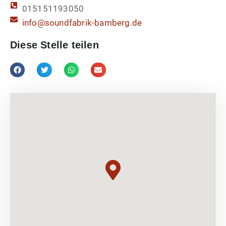
015151193050
info@soundfabrik-bamberg.de
Diese Stelle teilen