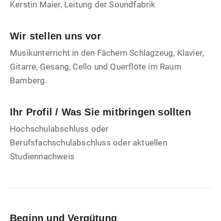
Kerstin Maier, Leitung der Soundfabrik
Wir stellen uns vor
Musikunterricht in den Fächern Schlagzeug, Klavier,
Gitarre, Gesang, Cello und Querflöte im Raum
Bamberg.
Ihr Profil / Was Sie mitbringen sollten
Hochschulabschluss oder
Berufsfachschulabschluss oder aktuellen
Studiennachweis
Beginn und Vergütung