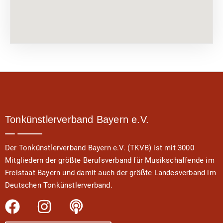
Tonkünstlerverband Bayern e.V.
Der Tonkünstlerverband Bayern e.V. (TKVB) ist mit 3000
Mitgliedern der größte Berufsverband für Musikschaffende im
Freistaat Bayern und damit auch der größte Landesverband im
Deutschen Tonkünstlerverband.