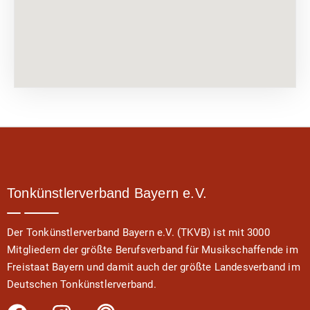
Tonkünstlerverband Bayern e.V.
Der Tonkünstlerverband Bayern e.V. (TKVB) ist mit 3000
Mitgliedern der größte Berufsverband für Musikschaffende im
Freistaat Bayern und damit auch der größte Landesverband im
Deutschen Tonkünstlerverband.