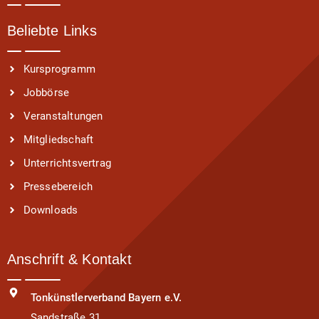
Beliebte Links
Kursprogramm
Jobbörse
Veranstaltungen
Mitgliedschaft
Unterrichtsvertrag
Pressebereich
Downloads
Anschrift & Kontakt
Tonkünstlerverband Bayern e.V.
Sandstraße 31