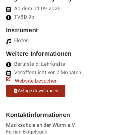
Ab dem 01.09.2026
TVöD 9b
Instrument
Flöten
Weitere Informationen
Berufsfeld: Lehrkräfte
Veröffentlicht vor 2 Monaten
Website besuchen
Anlage downloaden
Kontaktinformationen
Musikschule an der Würm e.V.
Fabian Bögelsack