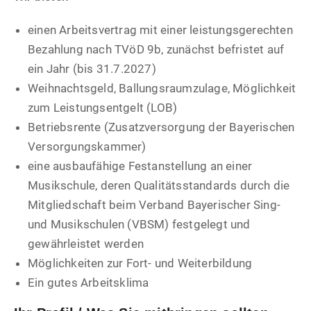
einen Arbeitsvertrag mit einer leistungsgerechten
Bezahlung nach TVöD 9b, zunächst befristet auf
ein Jahr (bis 31.7.2027)
Weihnachtsgeld, Ballungsraumzulage, Möglichkeit
zum Leistungsentgelt (LOB)
Betriebsrente (Zusatzversorgung der Bayerischen
Versorgungskammer)
eine ausbaufähige Festanstellung an einer
Musikschule, deren Qualitätsstandards durch die
Mitgliedschaft beim Verband Bayerischer Sing-
und Musikschulen (VBSM) festgelegt und
gewährleistet werden
Möglichkeiten zur Fort- und Weiterbildung
Ein gutes Arbeitsklima