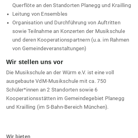
Querflöte an den Standorten Planegg und Krailling
Leitung von Ensembles
Organisation und Durchführung von Auftritten
sowie Teilnahme an Konzerten der Musikschule
und deren Kooperationspartnern (u.a. im Rahmen
von Gemeindeveranstaltungen)
Wir stellen uns vor
Die Musikschule an der Würm e.V. ist eine voll
ausgebaute VdM-Musikschule mit ca. 750
Schüler*innen an 2 Standorten sowie 6
Kooperationsstätten im Gemeindegebiet Planegg
und Krailling (im S-Bahn-Bereich München).
Wir bieten