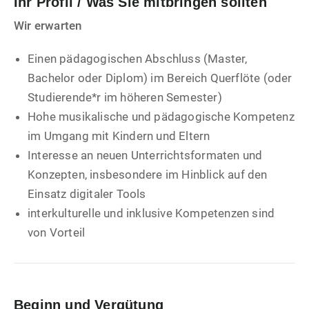
Ihr Profil / Was Sie mitbringen sollten
Wir erwarten
Einen pädagogischen Abschluss (Master,
Bachelor oder Diplom) im Bereich Querflöte (oder
Studierende*r im höheren Semester)
Hohe musikalische und pädagogische Kompetenz
im Umgang mit Kindern und Eltern
Interesse an neuen Unterrichtsformaten und
Konzepten, insbesondere im Hinblick auf den
Einsatz digitaler Tools
interkulturelle und inklusive Kompetenzen sind
von Vorteil
Beginn und Vergütung