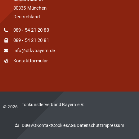
80335 München
Deutschland
089 - 54 21 20 80
089 - 54 21 20 81
info@dtkvbayern.de
Kontaktformular
Tonkünstlerverband Bayern e.V.
© 2026 –
DSGVO
Kontakt
Cookies
AGB
Datenschutz
Impressum