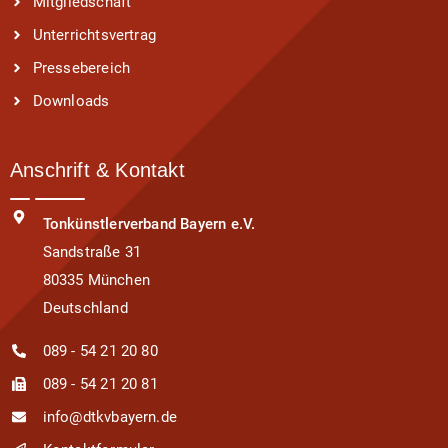
Mitgliedschaft
Unterrichtsvertrag
Pressebereich
Downloads
Anschrift & Kontakt
Tonkünstlerverband Bayern e.V.
Sandstraße 31
80335 München
Deutschland
089 - 54 21 20 80
089 - 54 21 20 81
info@dtkvbayern.de