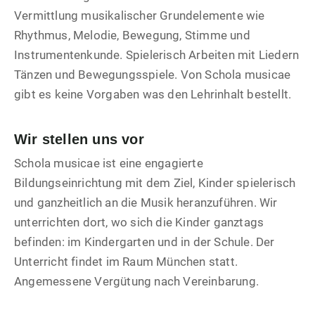
Vermittlung musikalischer Grundelemente wie
Rhythmus, Melodie, Bewegung, Stimme und
Instrumentenkunde. Spielerisch Arbeiten mit Liedern
Tänzen und Bewegungsspiele. Von Schola musicae
gibt es keine Vorgaben was den Lehrinhalt bestellt.
Wir stellen uns vor
Schola musicae ist eine engagierte
Bildungseinrichtung mit dem Ziel, Kinder spielerisch
und ganzheitlich an die Musik heranzuführen. Wir
unterrichten dort, wo sich die Kinder ganztags
befinden: im Kindergarten und in der Schule. Der
Unterricht findet im Raum München statt.
Angemessene Vergütung nach Vereinbarung.