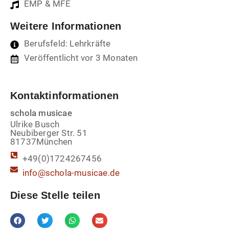
EMP & MFE
Weitere Informationen
Berufsfeld: Lehrkräfte
Veröffentlicht vor 3 Monaten
Kontaktinformationen
schola musicae
Ulrike Busch
Neubiberger Str. 51
81737
München
+49(0)1724267456
info@schola-musicae.de
Diese Stelle teilen