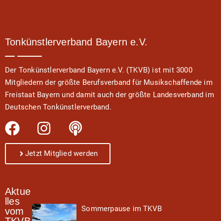
Tonkünstlerverband Bayern e.V.
Der Tonkünstlerverband Bayern e.V. (TKVB) ist mit 3000
Mitgliedern der größte Berufsverband für Musikschaffende im
Freistaat Bayern und damit auch der größte Landesverband im
Deutschen Tonkünstlerverband.
Jetzt Mitglied werden
Aktue
lles
Sommerpause im TKVB
vom