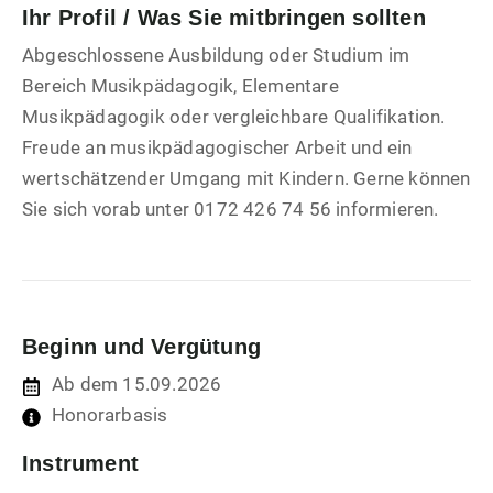
Ihr Profil / Was Sie mitbringen sollten
Abgeschlossene Ausbildung oder Studium im
Bereich Musikpädagogik, Elementare
Musikpädagogik oder vergleichbare Qualifikation.
Freude an musikpädagogischer Arbeit und ein
wertschätzender Umgang mit Kindern. Gerne können
Sie sich vorab unter 0172 426 74 56 informieren.
Beginn und Vergütung
Ab dem 15.09.2026
Honorarbasis
Instrument