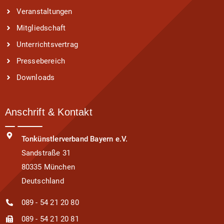
Veranstaltungen
Mitgliedschaft
Unterrichtsvertrag
Pressebereich
Downloads
Anschrift & Kontakt
Tonkünstlerverband Bayern e.V.
Sandstraße 31
80335 München
Deutschland
089 - 54 21 20 80
089 - 54 21 20 81