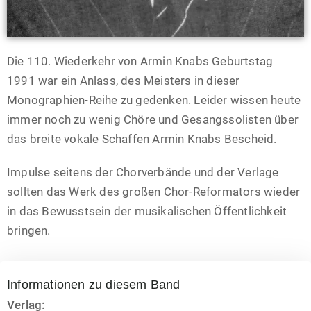
Die 110. Wiederkehr von Armin Knabs Geburtstag
1991 war ein Anlass, des Meisters in dieser
Monographien-Reihe zu gedenken. Leider wissen heute
immer noch zu wenig Chöre und Gesangssolisten über
das breite vokale Schaffen Armin Knabs Bescheid.
Impulse seitens der Chorverbände und der Verlage
sollten das Werk des großen Chor-Reformators wieder
in das Bewusstsein der musikalischen Öffentlichkeit
bringen.
Informationen zu diesem Band
Verlag: