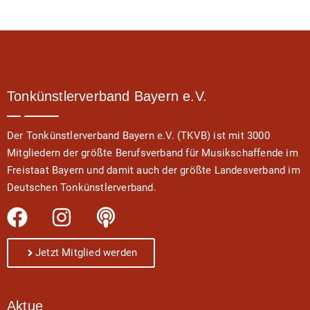
Tonkünstlerverband Bayern e.V.
Der Tonkünstlerverband Bayern e.V. (TKVB) ist mit 3000
Mitgliedern der größte Berufsverband für Musikschaffende im
Freistaat Bayern und damit auch der größte Landesverband im
Deutschen Tonkünstlerverband.
Jetzt Mitglied werden
Aktue