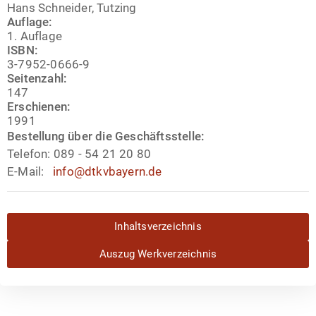
Hans Schneider, Tutzing
Auflage:
1. Auflage
ISBN:
3-7952-0666-9
Seitenzahl:
147
Erschienen:
1991
Bestellung über die Geschäftsstelle:
Telefon:
089 - 54 21 20 80
E-Mail:
info@dtkvbayern.de
Inhaltsverzeichnis
Auszug Werkverzeichnis