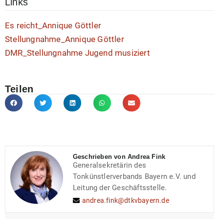
Links
Es reicht_Annique Göttler
Stellungnahme_Annique Göttler
DMR_Stellungnahme Jugend musiziert
Teilen
Geschrieben von Andrea Fink
Generalsekretärin des
Tonkünstlerverbands Bayern e.V. und
Leitung der Geschäftsstelle.
andrea.fink@dtkvbayern.de