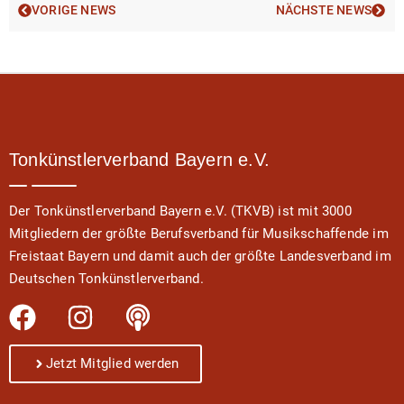
VORIGE NEWS
NÄCHSTE NEWS
Tonkünstlerverband Bayern e.V.
Der Tonkünstlerverband Bayern e.V. (TKVB) ist mit 3000
Mitgliedern der größte Berufsverband für Musikschaffende im
Freistaat Bayern und damit auch der größte Landesverband im
Deutschen Tonkünstlerverband.
Jetzt Mitglied werden