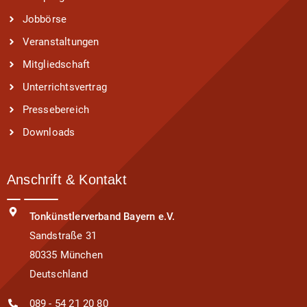
Jobbörse
Veranstaltungen
Mitgliedschaft
Unterrichtsvertrag
Pressebereich
Downloads
Anschrift & Kontakt
Tonkünstlerverband Bayern e.V.
Sandstraße 31
80335 München
Deutschland
089 - 54 21 20 80