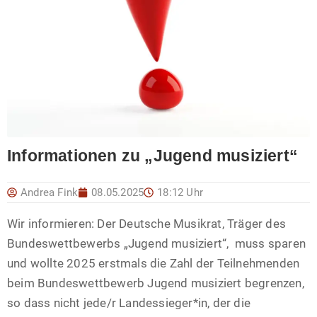
Informationen zu „Jugend musiziert“
Andrea Fink
08.05.2025
18:12 Uhr
Wir informieren: Der Deutsche Musikrat, Träger des
Bundeswettbewerbs „Jugend musiziert“, muss sparen
und wollte 2025 erstmals die Zahl der Teilnehmenden
beim Bundeswettbewerb Jugend musiziert begrenzen,
so dass nicht jede/r Landessieger*in, der die