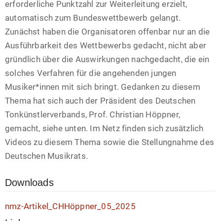
erforderliche Punktzahl zur Weiterleitung erzielt,
automatisch zum Bundeswettbewerb gelangt.
Zunächst haben die Organisatoren offenbar nur an die
Ausführbarkeit des Wettbewerbs gedacht, nicht aber
gründlich über die Auswirkungen nachgedacht, die ein
solches Verfahren für die angehenden jungen
Musiker*innen mit sich bringt. Gedanken zu diesem
Thema hat sich auch der Präsident des Deutschen
Tonkünstlerverbands, Prof. Christian Höppner,
gemacht, siehe unten. Im Netz finden sich zusätzlich
Videos zu diesem Thema sowie die Stellungnahme des
Deutschen Musikrats.
Downloads
nmz-Artikel_CHHöppner_05_2025