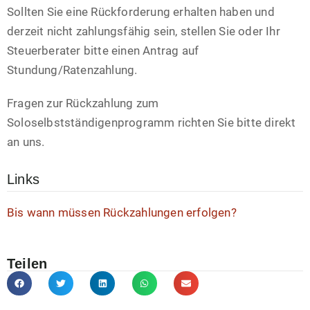
Sollten Sie eine Rückforderung erhalten haben und
derzeit nicht zahlungsfähig sein, stellen Sie oder Ihr
Steuerberater bitte einen Antrag auf
Stundung/Ratenzahlung.
Fragen zur Rückzahlung zum
Soloselbstständigenprogramm richten Sie bitte direkt
an uns.
Links
Bis wann müssen Rückzahlungen erfolgen?
Teilen