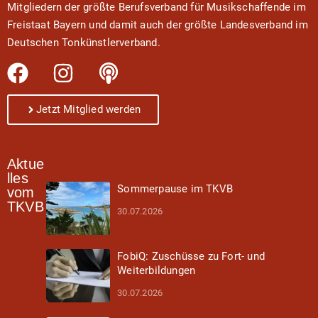
Mitgliedern der größte Berufsverband für Musikschaffende im
Freistaat Bayern und damit auch der größte Landesverband im
Deutschen Tonkünstlerverband.
Jetzt Mitglied werden
Aktue
lles
Sommerpause im TKVB
vom
TKVB
30.07.2026
FobiQ: Zuschüsse zu Fort- und
Weiterbildungen
30.07.2026