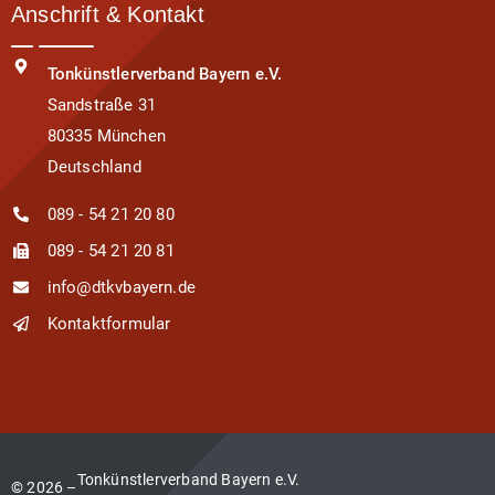
Anschrift & Kontakt
Tonkünstlerverband Bayern e.V.
Sandstraße 31
80335 München
Deutschland
089 - 54 21 20 80
089 - 54 21 20 81
info@dtkvbayern.de
Kontaktformular
Tonkünstlerverband Bayern e.V.
© 2026 –