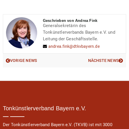
Geschrieben von Andrea Fink
Generalsekretärin des
Tonkünstlerverbands Bayern e.V. und
Leitung der Geschäftsstelle.
andrea.fink@dtkvbayern.de
VORIGE NEWS
NÄCHSTE NEWS
Tonkünstlerverband Bayern e.V.
Der Tonkünstlerverband Bayern e.V. (TKVB) ist mit 3000