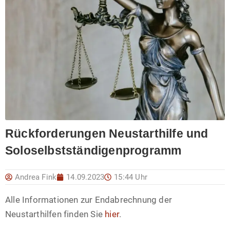
Rückforderungen Neustarthilfe und
Soloselbstständigenprogramm
Andrea Fink
14.09.2023
15:44 Uhr
Alle Informationen zur Endabrechnung der
Neustarthilfen finden Sie
hier
.