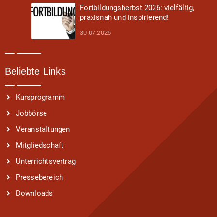
Fortbildungsherbst 2026: vielfältig,
praxisnah und inspirierend!
30.07.2026
Beliebte Links
Kursprogramm
Jobbörse
Veranstaltungen
Mitgliedschaft
Unterrichtsvertrag
Pressebereich
Downloads