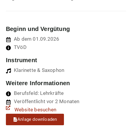
Beginn und Vergütung
Ab dem 01.09.2026
TVöD
Instrument
Klarinette & Saxophon
Weitere Informationen
Berufsfeld: Lehrkräfte
Veröffentlicht vor 2 Monaten
Website besuchen
Anlage downloaden