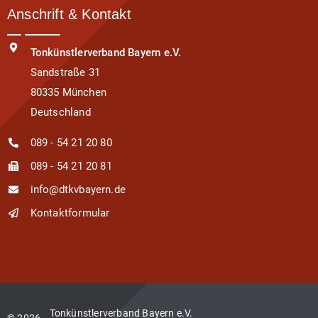
Anschrift & Kontakt
Tonkünstlerverband Bayern e.V.
Sandstraße 31
80335 München
Deutschland
089 - 54 21 20 80
089 - 54 21 20 81
info@dtkvbayern.de
Kontaktformular
Tonkünstlerverband Bayern e.V.