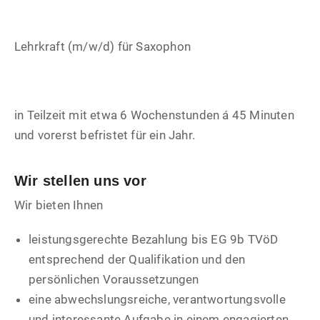
Lehrkraft (m/w/d) für Saxophon
in Teilzeit mit etwa 6 Wochenstunden á 45 Minuten
und vorerst befristet für ein Jahr.
Wir stellen uns vor
Wir bieten Ihnen
leistungsgerechte Bezahlung bis EG 9b TVöD
entsprechend der Qualifikation und den
persönlichen Voraussetzungen
eine abwechslungsreiche, verantwortungsvolle
und interessante Aufgabe in einem engagierten