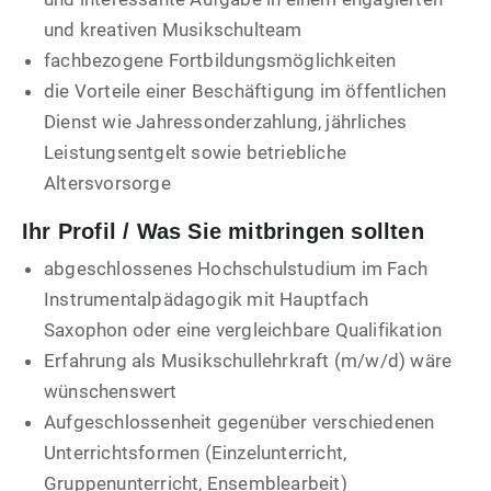
und kreativen Musikschulteam
fachbezogene Fortbildungsmöglichkeiten
die Vorteile einer Beschäftigung im öffentlichen
Dienst wie Jahressonderzahlung, jährliches
Leistungsentgelt sowie betriebliche
Altersvorsorge
Ihr Profil / Was Sie mitbringen sollten
abgeschlossenes Hochschulstudium im Fach
Instrumentalpädagogik mit Hauptfach
Saxophon oder eine vergleichbare Qualifikation
Erfahrung als Musikschullehrkraft (m/w/d) wäre
wünschenswert
Aufgeschlossenheit gegenüber verschiedenen
Unterrichtsformen (Einzelunterricht,
Gruppenunterricht, Ensemblearbeit)