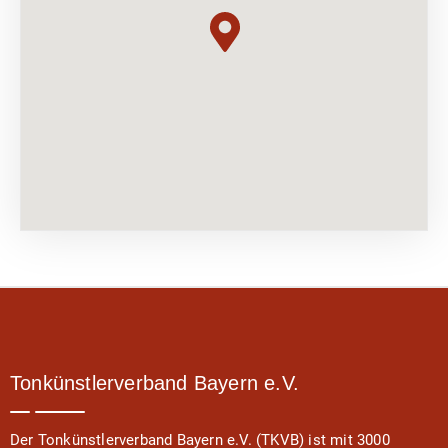
Tonkünstlerverband Bayern e.V.
Der Tonkünstlerverband Bayern e.V. (TKVB) ist mit 3000