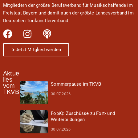
Mitgliedern der größte Berufsverband für Musikschaffende im
Freistaat Bayern und damit auch der größte Landesverband im
Deutschen Tonkünstlerverband.
Jetzt Mitglied werden
Aktue
lles
Sommerpause im TKVB
vom
TKVB
30.07.2026
FobiQ: Zuschüsse zu Fort- und
Weiterbildungen
30.07.2026