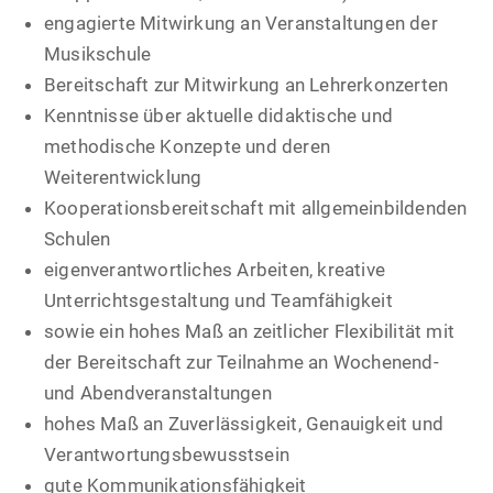
engagierte Mitwirkung an Veranstaltungen der
Musikschule
Bereitschaft zur Mitwirkung an Lehrerkonzerten
Kenntnisse über aktuelle didaktische und
methodische Konzepte und deren
Weiterentwicklung
Kooperationsbereitschaft mit allgemeinbildenden
Schulen
eigenverantwortliches Arbeiten, kreative
Unterrichtsgestaltung und Teamfähigkeit
sowie ein hohes Maß an zeitlicher Flexibilität mit
der Bereitschaft zur Teilnahme an Wochenend-
und Abendveranstaltungen
hohes Maß an Zuverlässigkeit, Genauigkeit und
Verantwortungsbewusstsein
gute Kommunikationsfähigkeit