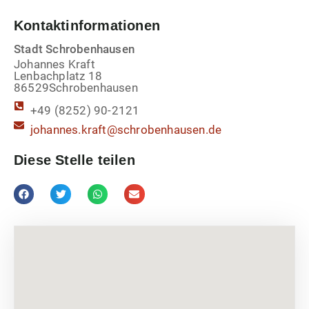
Kontaktinformationen
Stadt Schrobenhausen
Johannes Kraft
Lenbachplatz 18
86529
Schrobenhausen
+49 (8252) 90-2121
johannes.kraft@schrobenhausen.de
Diese Stelle teilen