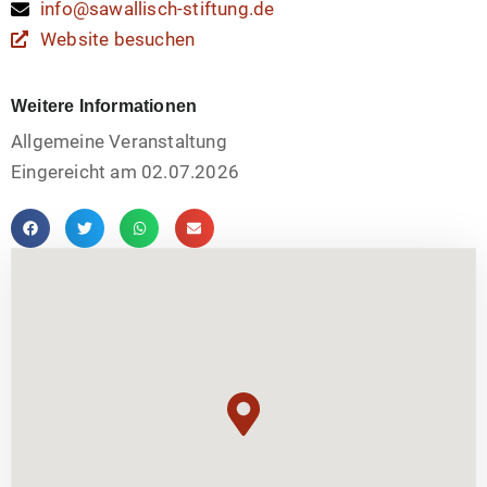
info@sawallisch-stiftung.de
Website besuchen
Weitere Informationen
Allgemeine Veranstaltung
Eingereicht am 02.07.2026