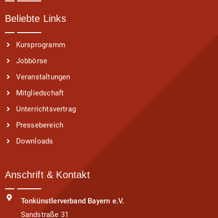
Beliebte Links
Kursprogramm
Jobbörse
Veranstaltungen
Mitgliedschaft
Unterrichtsvertrag
Pressebereich
Downloads
Anschrift & Kontakt
Tonkünstlerverband Bayern e.V.
Sandstraße 31