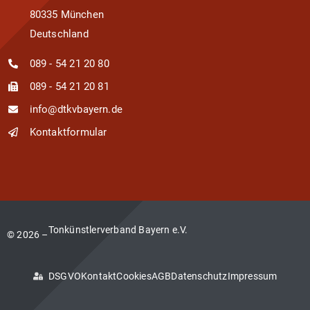
80335 München
Deutschland
089 - 54 21 20 80
089 - 54 21 20 81
info@dtkvbayern.de
Kontaktformular
Tonkünstlerverband Bayern e.V.
© 2026 –
DSGVO
Kontakt
Cookies
AGB
Datenschutz
Impressum