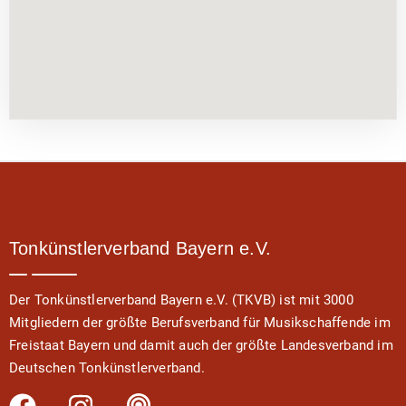
Tonkünstlerverband Bayern e.V.
Der Tonkünstlerverband Bayern e.V. (TKVB) ist mit 3000
Mitgliedern der größte Berufsverband für Musikschaffende im
Freistaat Bayern und damit auch der größte Landesverband im
Deutschen Tonkünstlerverband.