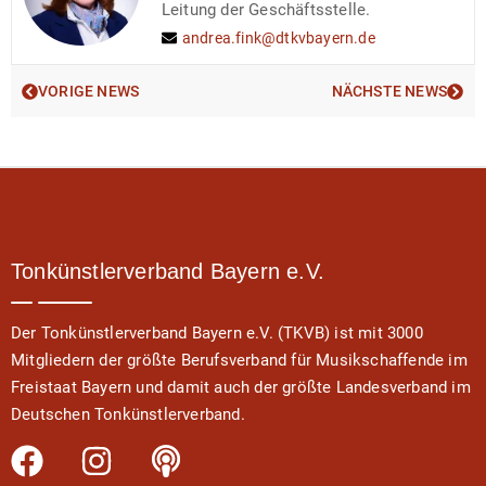
Leitung der Geschäftsstelle.
andrea.fink@dtkvbayern.de
VORIGE NEWS
NÄCHSTE NEWS
Tonkünstlerverband Bayern e.V.
Der Tonkünstlerverband Bayern e.V. (TKVB) ist mit 3000
Mitgliedern der größte Berufsverband für Musikschaffende im
Freistaat Bayern und damit auch der größte Landesverband im
Deutschen Tonkünstlerverband.