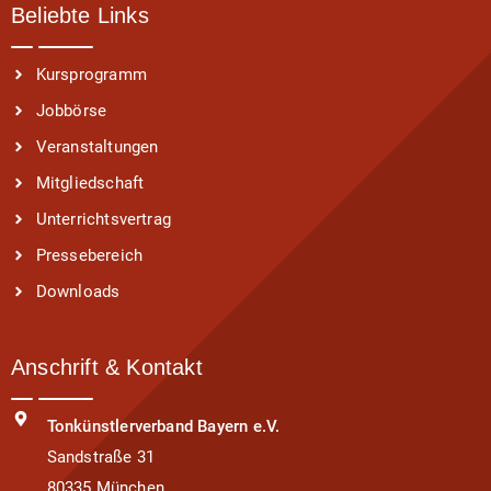
Beliebte Links
Kursprogramm
Jobbörse
Veranstaltungen
Mitgliedschaft
Unterrichtsvertrag
Pressebereich
Downloads
Anschrift & Kontakt
Tonkünstlerverband Bayern e.V.
Sandstraße 31
80335 München