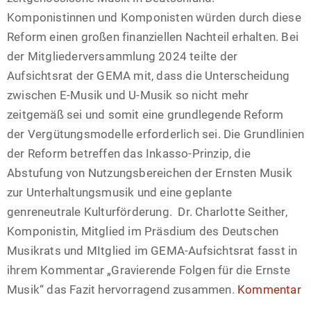
Komponistinnen und Komponisten würden durch diese
Reform einen großen finanziellen Nachteil erhalten. Bei
der Mitgliederversammlung 2024 teilte der
Aufsichtsrat der GEMA mit, dass die Unterscheidung
zwischen E-Musik und U-Musik so nicht mehr
zeitgemäß sei und somit eine grundlegende Reform
der Vergütungsmodelle erforderlich sei. Die Grundlinien
der Reform betreffen das Inkasso-Prinzip, die
Abstufung von Nutzungsbereichen der Ernsten Musik
zur Unterhaltungsmusik und eine geplante
genreneutrale Kulturförderung. Dr. Charlotte Seither,
Komponistin, Mitglied im Präsdium des Deutschen
Musikrats und MItglied im GEMA-Aufsichtsrat fasst in
ihrem Kommentar „Gravierende Folgen für die Ernste
Musik“ das Fazit hervorragend zusammen.
Kommentar