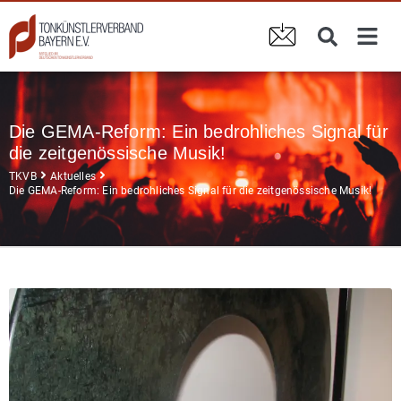
Die GEMA-Reform: Ein bedrohliches Signal für
die zeitgenössische Musik!
TKVB
Aktuelles
Die GEMA-Reform: Ein bedrohliches Signal für die zeitgenössische Musik!