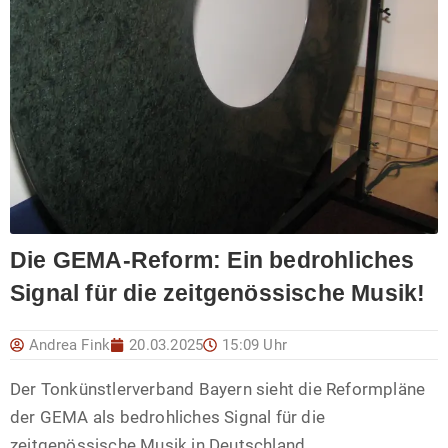
Die GEMA-Reform: Ein bedrohliches
Signal für die zeitgenössische Musik!
Andrea Fink
20.03.2025
15:09 Uhr
Der Tonkünstlerverband Bayern sieht die Reformpläne
der GEMA als bedrohliches Signal für die
zeitgenössische Musik in Deutschland.