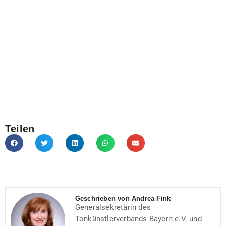
Teilen
Geschrieben von Andrea Fink
Generalsekretärin des
Tonkünstlerverbands Bayern e.V. und