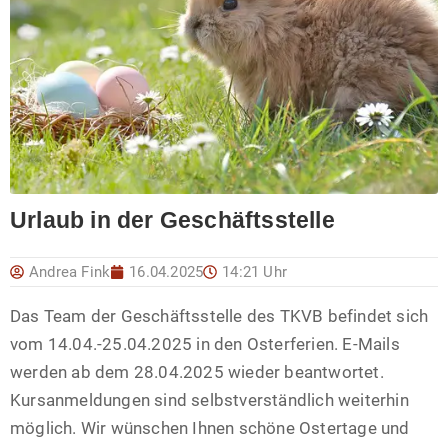
Urlaub in der Geschäftsstelle
Andrea Fink
16.04.2025
14:21 Uhr
Das Team der Geschäftsstelle des TKVB befindet sich
vom 14.04.-25.04.2025 in den Osterferien. E-Mails
werden ab dem 28.04.2025 wieder beantwortet.
Kursanmeldungen sind selbstverständlich weiterhin
möglich. Wir wünschen Ihnen schöne Ostertage und