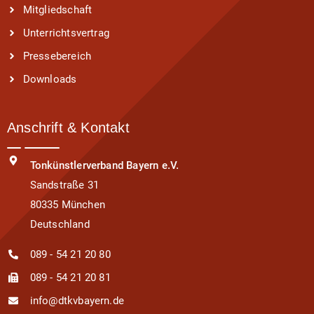
Mitgliedschaft
Unterrichtsvertrag
Pressebereich
Downloads
Anschrift & Kontakt
Tonkünstlerverband Bayern e.V.
Sandstraße 31
80335 München
Deutschland
089 - 54 21 20 80
089 - 54 21 20 81
info@dtkvbayern.de