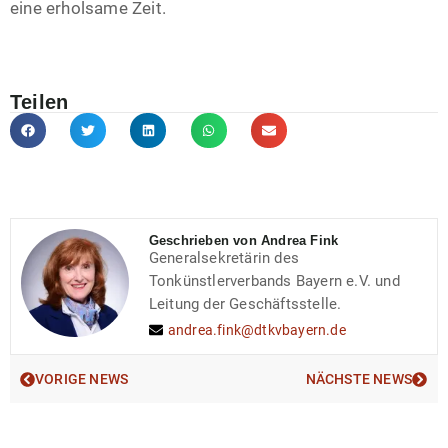
eine erholsame Zeit.
Teilen
Geschrieben von Andrea Fink
Generalsekretärin des
Tonkünstlerverbands Bayern e.V. und
Leitung der Geschäftsstelle.
andrea.fink@dtkvbayern.de
VORIGE NEWS
NÄCHSTE NEWS