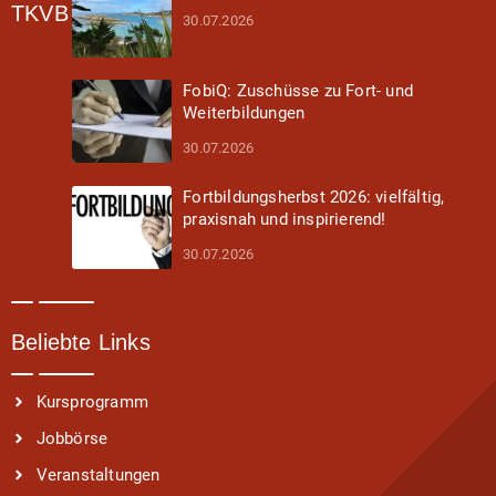
TKVB
30.07.2026
FobiQ: Zuschüsse zu Fort- und
Weiterbildungen
30.07.2026
Fortbildungsherbst 2026: vielfältig,
praxisnah und inspirierend!
30.07.2026
Beliebte Links
Kursprogramm
Jobbörse
Veranstaltungen