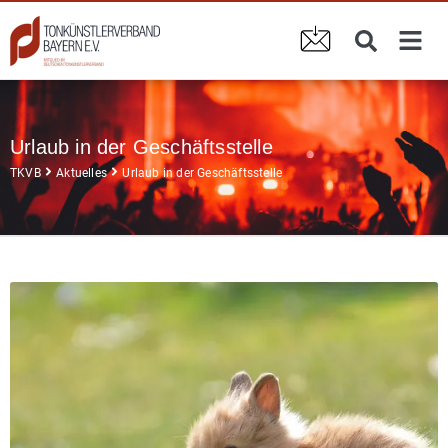
Urlaub in der Geschäftsstelle
TKVB
Aktuelles
Urlaub in der Geschäftsstelle