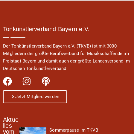
Tonkünstlerverband Bayern e.V.
Der Tonkünstlerverband Bayern e.V. (TKVB) ist mit 3000
Mitgliedern der größte Berufsverband für Musikschaffende im
Freistaat Bayern und damit auch der größte Landesverband im
Deutschen Tonkünstlerverband.
Jetzt Mitglied werden
Aktue
lles
Sommerpause im TKVB
vom