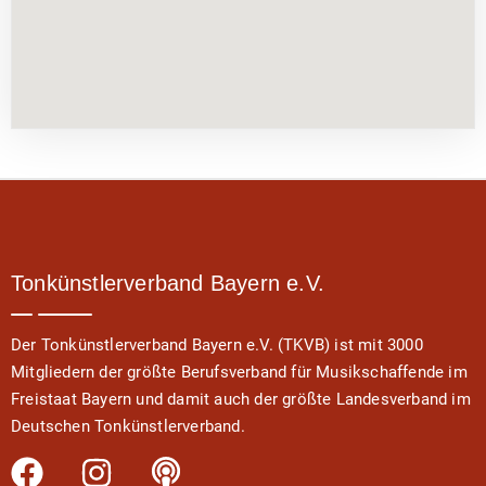
Tonkünstlerverband Bayern e.V.
Der Tonkünstlerverband Bayern e.V. (TKVB) ist mit 3000
Mitgliedern der größte Berufsverband für Musikschaffende im
Freistaat Bayern und damit auch der größte Landesverband im
Deutschen Tonkünstlerverband.