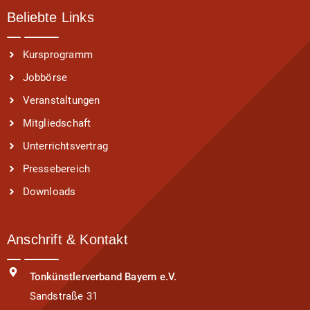
Beliebte Links
Kursprogramm
Jobbörse
Veranstaltungen
Mitgliedschaft
Unterrichtsvertrag
Pressebereich
Downloads
Anschrift & Kontakt
Tonkünstlerverband Bayern e.V.
Sandstraße 31