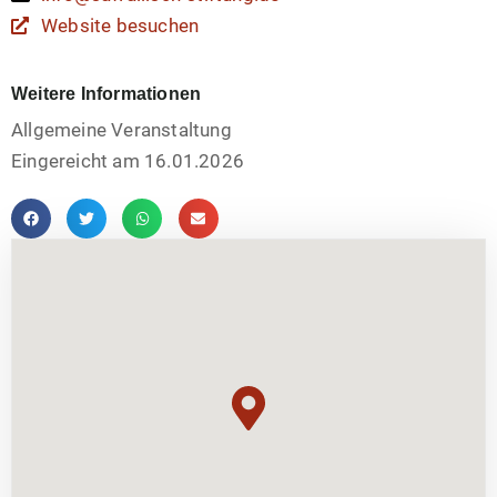
Website besuchen
Weitere Informationen
Allgemeine Veranstaltung
Eingereicht am 16.01.2026